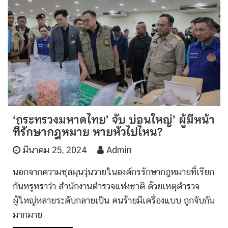
‘กระทรวงมหาดไทย’ จับ บ่อนใหญ่’ ผู้มีหน้า
ที่รักษากฎหมาย หายหัวไปไหน?
มีนาคม 25, 2024
Admin
นอกจากความชุลมุนวุ่นวายในองค์กรรักษากฎหมายที่เรียก
กันหรูหราว่า สำนักงานตำรวจแห่งชาติ ด้วยเหตุตำรวจ
ผู้ใหญ่หลายระดับกลายเป็น คนร้ายมีเครื่องแบบ ถูกจับกัน
มากมาย