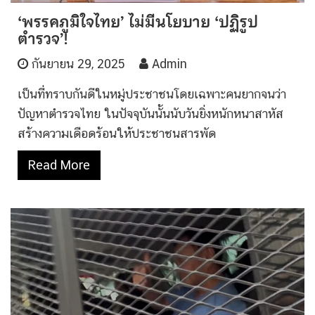
‘พรรคภูมิใจไทย’ ไม่มีนโยบาย ‘ปฏิรูป
ตำรวจ’!
กันยายน 29, 2025
Admin
เป็นที่ทราบกันดีในหมู่ประชาชนโดยเฉพาะคนยากจนว่า
ปัญหาตำรวจไทย ในปัจจุบันนั้นนับวันยิ่งหนักหนาสาหัส
สร้างความเดือดร้อนให้ประชาชนสารพัด
Read More