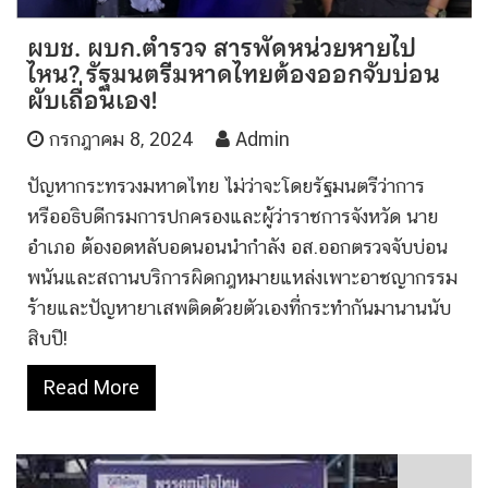
ผบช. ผบก.ตำรวจ สารพัดหน่วยหายไป
ไหน? รัฐมนตรีมหาดไทยต้องออกจับบ่อน
ผับเถื่อนเอง!
กรกฎาคม 8, 2024
Admin
ปัญหากระทรวงมหาดไทย ไม่ว่าจะโดยรัฐมนตรีว่าการ
หรืออธิบดีกรมการปกครองและผู้ว่าราชการจังหวัด นาย
อำเภอ ต้องอดหลับอดนอนนำกำลัง อส.ออกตรวจจับบ่อน
พนันและสถานบริการผิดกฎหมายแหล่งเพาะอาชญากรรม
ร้ายและปัญหายาเสพติดด้วยตัวเองที่กระทำกันมานานนับ
สิบปี!
Read More