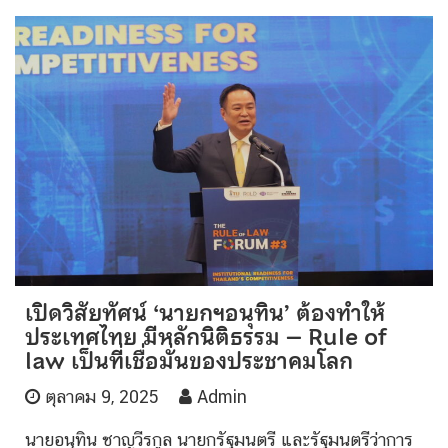
เปิดวิสัยทัศน์ ‘นายกฯอนุทิน’ ต้องทำให้
ประเทศไทย มีหลักนิติธรรม – Rule of
law เป็นที่เชื่อมั่นของประชาคมโลก
ตุลาคม 9, 2025
Admin
นายอนุทิน ชาญวีรกูล นายกรัฐมนตรี และรัฐมนตรีว่าการ