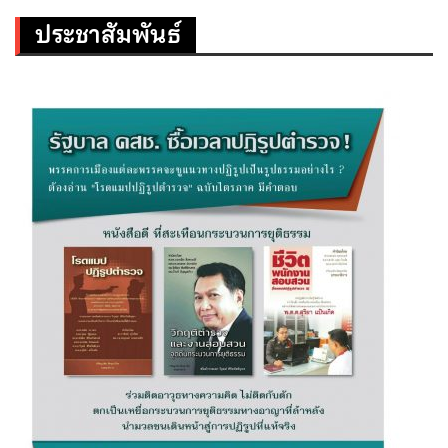
ประชาสัมพันธ์