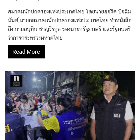
สมาคมนักปกครองแห่งประเทศไทย โดยนายสุจริต ปัจฉิม
นันท์ นายกสมาคมนักปกครองแห่งประเทศไทย ทำหนังสือ
ถึง นายอนุทิน ชาญวีรกูล รองนายกรัฐมนตรี และรัฐมนตรี
ว่าการกระทรวงมหาดไทย
Read More