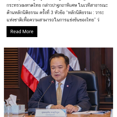
กระทรวงมหาดไทย กล่าวปาฐกถาพิเศษ ในเวทีสาธารณะ
ด้านหลักนิติธรรม ครั้งที่ 3 หัวข้อ “หลักนิติธรรม : วาระ
แห่งชาติเพื่อความสามารถในการแข่งขันของไทย” ว่
Read More