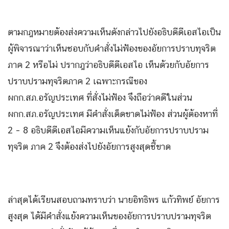
ตามกฎหมายต้องส่งความเห็นดังกล่าวไปยังอธิบดีดีเอสไอเป็น
ผู้พิจารณาว่าเห็นชอบกับคําสั่งไม่ฟ้องของอัยการปราบทุจริต
ภาค 2 หรือไม่ ปรากฎว่าอธิบดีดีเอสไอ เห็นด้วยกับอัยการ
ปราบปรามทุจริตภาค 2 เฉพาะกรณีของ
ผกก.สภ.อรัญประเทศ ที่สั่งไม่ฟ้อง จึงถือว่าคดีในส่วน
ผกก.สภ.อรัญประเทศ มีคําสั่งเด็ดขาดไม่ฟ้อง ส่วนผู้ต้องหาที่
2 – 8 อธิบดีดีเอสไอมีความเห็นแย้งกับอัยการปราบปราม
ทุจริต ภาค 2 จึงต้องส่งไปยังอัยการสูงสุดชี้ขาด
ล่าสุดได้เรียนสอบถามทราบว่า นายอิทธิพร แก้วทิพย์ อัยการ
สูงสุด ได้มีคําสั่งแย้งความเห็นของอัยการปราบปรามทุจริต