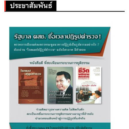
ประชาสัมพันธ์