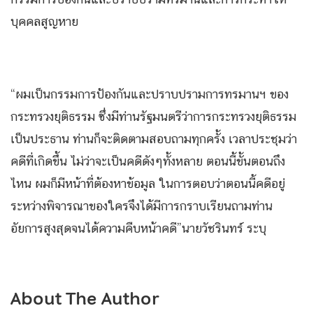
บุคคลสูญหาย
“ผมเป็นกรรมการป้องกันและปราบปรามการทรมานฯ ของ
กระทรวงยุติธรรม ซึ่งมีท่านรัฐมนตรีว่าการกระทรวงยุติธรรม
เป็นประธาน ท่านก็จะติดตามสอบถามทุกครั้ง เวลาประชุมว่า
คดีที่เกิดขึ้น ไม่ว่าจะเป็นคดีดังๆทั้งหลาย ตอนนี้ขั้นตอนถึง
ไหน ผมก็มีหน้าที่ต้องหาข้อมูล ในการตอบว่าตอนนี้คดีอยู่
ระหว่างพิจารณาของใครจึงได้มีการกราบเรียนถามท่าน
อัยการสูงสุดจนได้ความคืบหน้าคดี”นายวัชรินทร์ ระบุ
About The Author