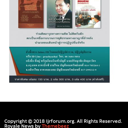
Copyright © 2018 Ijrforum.org. All Rights Reserved.
Royale News by
Themebeez