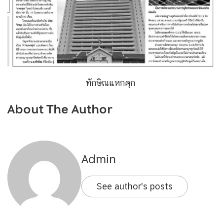
ทักษิณแหกคุก
About The Author
Admin
See author's posts