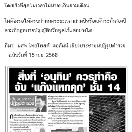
โดยเร็วที่สุดในเวลาไม่น่าจะเกินสามเดือน
ไม่ต้องรอให้ครบกำหนดระยะเวลาสามปีหรือแม้กระทั่งสองปี
ตามที่กฎหมายบัญญัติหรือพูดไว้แต่อย่างใด
ที่มา: นสพ.ไทยโพสต์ คอลัมน์ เสียงประชาชนปฏิรูปตำรวจ
: ฉบับวันที่ 15 ก.ย. 2568