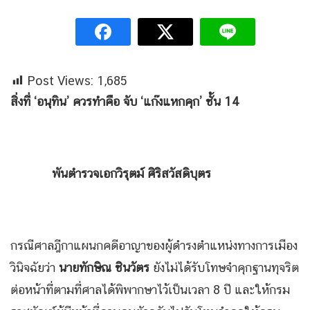
Post Views:
1,685
สิ่งที่
‘อนุทิน’ ควรทำคือ จับ ‘แก๊งแหกคุก’ ชั้น 14
พันตำรวจเอกวิรุตม์ ศิริสวัสดิบุตร
กรณีศาลฎีกาแผนกคดีอาญาของผู้ดำรงตำแหน่งทางการเมือง
วินิจฉัยว่า
นายทักษิณ ชินวัตร
ยังไม่ได้รับโทษจำคุกฐานทุจริต
ต่อหน้าที่ตามที่ศาลได้พิพากษาไว้เป็นเวลา 8 ปี และให้กรม