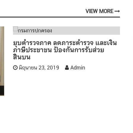
VIEW MORE
ยุบตำรวจภาค ลดภาระตำรวจ และเงิน
ภาษีประชาชน ป้องกันการรับส่วย
สินบน
มิถุนายน 23, 2019
Admin