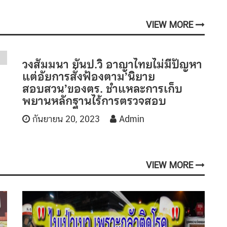
VIEW MORE
วงสัมมนา ยันป.วิ อาญาไทยไม่มีปัญหา
แต่อัยการสั่งฟ้องตาม’นิยาย
สอบสวน’ของตร. ชำแหละการเก็บ
พยานหลักฐานไร้การตรวจสอบ
กันยายน 20, 2023
Admin
VIEW MORE