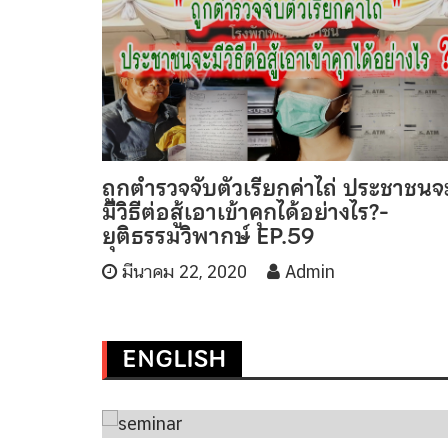
ถูกตำรวจจับตัวเรียกค่าไถ่ ประชาชนจ
มีวิธีต่อสู้เอาเข้าคุกได้อย่างไร?-
ยุติธรรมวิพากษ์ EP.59
มีนาคม 22, 2020
Admin
ENGLISH