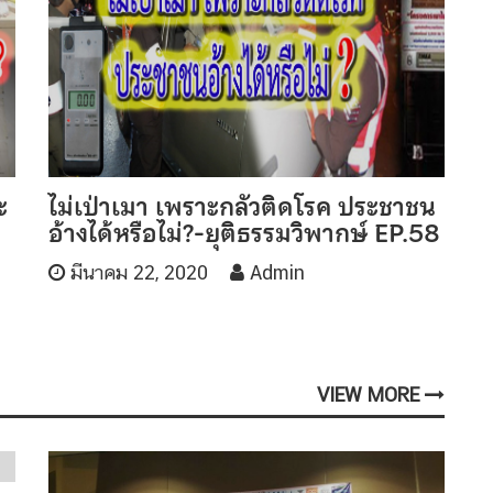
ะ
ไม่เป่าเมา เพราะกลัวติดโรค ประชาชน
อ้างได้หรือไม่?-ยุติธรรมวิพากษ์ EP.58
มีนาคม 22, 2020
Admin
VIEW MORE