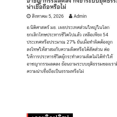
อาชญากรรมลดลง กังขาระบบยุติธรร
น่าเชื่อถือหรือไม่
สิงหาคม 5, 2026
Admin
อ.นิติศาสตร์ มธ. เผยประเทศส่วนใหญ่ในโลก
ยกเลิกโทษประหารชีวิตไปแล้ว เหลือเพียง 54
ประเทศหรือประมาณ 27% ยันเมื่อทำผิดต้องถูก
ลงโทษให้สาสมกับความผิดหรือได้สัดส่วน ต่อ
ให้การประหารชีวิตผู้กระทำความผิดไม่ได้ทำให้
อาชญากรรมลดลง ย้อนถามระบบยุติธรรมของเราม
ความน่าเชื่อถือเป็นธรรมหรือไม่