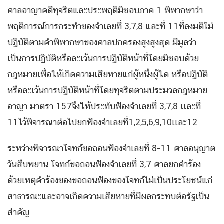
ศาลอาญาคดีทุจริตและประพฤติมิชอบภาค 1 พิพากษาว่า
พฤติการณ์การกระทำของจำเลยที่ 3,7,8 และที่ 11ที่ลงมติไม่
ปฏิบัติตามคำพิพากษาของศาลปกครองสูงสูงสุด มีมูลว่า
เป็นการปฏิบัติหรือละเว้นการปฏิบัติหน้าที่โดยมิชอบด้วย
กฎหมายเพื่อให้เกิดความเสียหายแก่ผู้หนึ่งผู้ใด หรือปฏิบัติ
หรือละเว้นการปฏิบัติหน้าที่โดยทุจริตตามประมวลกฎหมาย
อาญา มาตรา 157จึงให้ประทับฟ้องจำเลยที่ 3,7,8 เเละที่
11ไว้พิจารณาต่อไปยกฟ้องจำเลยที่1,2,5,6,9,10เเละ12
ระหว่างพิจารณาโจทก์ขอถอนฟ้องจำเลยที่ 8-11 ศาลอนุญาต
วันสืบพยาน โจทก์ขอถอนฟ้องจำเลยที่ 3,7 ศาลยกคำร้อง
ด้วยเหตุคำร้องของขอถอนฟ้องของโจทก์ไม่เป็นประโยชน์แก่
สาธารณะและอาจเกิดความเสียหายที่มีผลกระทบต่อรัฐเป็น
สำคัญ