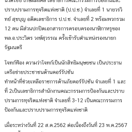
นิวัติไชย เกษมมงคล เลขาธิการคณะกรรมการป้องกันและ
ปราบปรามการทุจริตแห่งชาติ (ป.ป.ช.) จำเลยที่ 1 นายวรวิ
ทย์ สุขบุญ อดีตเลขาธิการ ป.ป.ช. จำเลยที่ 2 พร้อมพวกรวม
12 คน มีส่วนปกปิดเอกสารการครอบครองนาฬิกาหรูของ
พล.อ.ประวิตร วงษ์สุวรรณ ครั้งเข้ารับตำแหน่งรองนายก
รัฐมนตรี
โจทก์ฟ้อง ความว่าโจทก์เป็นนักสิทธิมนุษยชน เป็นประธาน
เครือข่ายประชาชนต้านคอร์รัปชัน
ทำหน้าที่ช่วยเหลือราชการด้านภัยคอร์รัปชัน จำเลยที่ 1 และ
ที่ 2เป็นเลขาธิการสำนักงานคณะกรรมการป้องกันและปราบ
ปรามการทุจริตแห่งชาติ จำเลยที่ 3-12 เป็นคณะกรรมการ
ป้องกันและปราบปรามการทุจริตแห่งชาติ
เมื่อระหว่างวันที่ 22 ส.ค.2562 ต่อเนื่องถึงวันที่ 23 พ.ค.2567