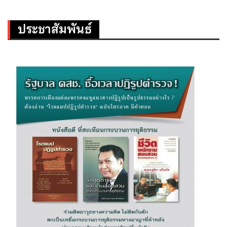
ประชาสัมพันธ์