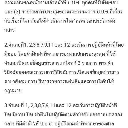
ความเห็นของพนักงานเจ้าหน้าที่ ป.ป.ช. ทุกคนที่รับผิดชอบ
และ (3) รายงานการประชุมของคณะกรรมการ ป.ป.ช.ที่เกี่ยว
กับเรื่องที่โจทก์ขอให้ดำเนินการไต่สวนพลเอกประวิตรดัง
กล่าว
2.จำเลยที่1, 2,3,8,7,9,11และ 12 ละเว้นการปฏิบัติหน้าที่โดย
มิชอบ โดยฝ่าฝืนคำพิพากษาของศาลปกครองสูงสุด ที่ให้
จำเลยเปิดเผยข้อมูลข่าวสารแก่โจทก์ 3 รายการ ตามคำ
วินิจฉัยของคณะกรรมการวินิจฉัยการเปิดเผยข้อมูลข่าวสาร
สาขาสังคม การบริหารราชการแผ่นดินและการบังคับใช้
กฎหมาย
3.จำเลยที่ 1, 2,3,8,7,9,11และ 12 ละเว้นการปฏิบัติหน้าที่
โดยมิชอบ โดยฝ่าฝืนไม่ปฏิบัติตามคำบังคับของศาลปกครอง
กลาง ที่มีคำสั่งให้ ป.ป.ช. ปฏิบัติตามคำพิพากษาของศาล