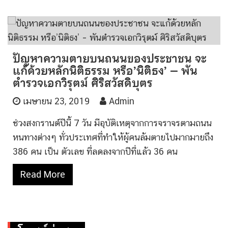
ปัญหาความตายบนถนนของประชาชน จะ
แก้ด้วยหลักนิติธรรม หรือ’นิติธง’ – พัน
ตำรวจเอกวิรุตม์ ศิริสวัสดิบุตร
เมษายน 23, 2019
Admin
ช่วงสงกรานต์ปีนี้ 7 วัน มีอุบัติเหตุจากการจราจรตามถนน
หนทางต่างๆ ทั่วประเทศที่ทำให้ผู้คนล้มตายไปมากมายถึง
386 คน เป็น ตัวเลข ที่ลดลงจากปีที่แล้ว 36 คน
Read More