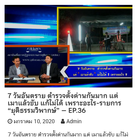
7 วันอันตราย ตำรวจตั้งด่านกันมาก แต่
เมาแล้วขับ แก้ไม่ได้ เพราะอะไร-รายการ
“ยุติธรรมวิพากษ์” – EP.36
มกราคม 10, 2020
Admin
7 วันอันตราย ตำรวจตั้งด่านกันมาก แต่ เมาแล้วขับ แก้ไม่