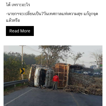
ได้ เพราะอะไร
-นายกฯจะเปลี่ยนเป็น7วันเทศกาลแห่งความสุข แก้ถูกจุด
แล้วหรือ
Read More