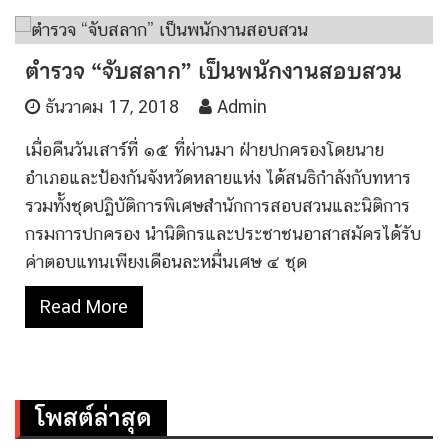
ตำรวจ “จับสลาก” เป็นพนักงานสอบสวน
ธันวาคม 17, 2018
Admin
เมื่อคืนวันเสาร์ที่ ๑๕ ที่ผ่านมา ฝ่ายปกครองโดยนาย
อำเภอและป้องกันจังหวัดหลายแห่ง ได้สนธิกำลังกับทหาร
รวมทั้งชุดปฏิบัติการพิเศษสำนักการสอบสวนและนิติการ
กรมการปกครอง นำนิติกรและประชาชนอาสาสมัครได้รับ
ค่าตอบแทนเพียงเดือนละหมื่นเศษ ๔ ชุด
Read More
โพสต์ล่าสุด