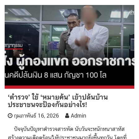
‘ตำรวจ’ ใช้ ‘หมายค้น’ เข้าปล้นบ้าน
ประชาชนจะป้องกันอย่างไร!
กุมภาพันธ์ 16, 2026
Admin
ปัจจุบันปัญหาตำรวจสารพัด นับวันจะหนักหนาสาหัส
สร้างความเดือดร้อนให้ประชาชนมากยิ่งขึ้นทุกวัน โดยที่