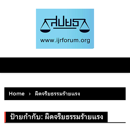
Skip
to
content
Home
ผิดจริยธรรมร้ายแรง
ป้ายกำกับ:
ผิดจริยธรรมร้ายแรง