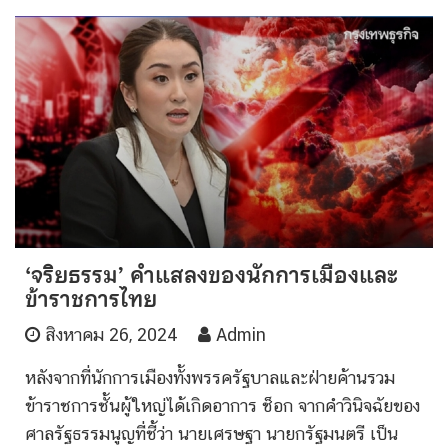
‘จริยธรรม’ คำแสลงของนักการเมืองและ
ข้าราชการไทย
สิงหาคม 26, 2024
Admin
หลังจากที่นักการเมืองทั้งพรรครัฐบาลและฝ่ายค้านรวม
ข้าราชการชั้นผู้ใหญ่ได้เกิดอาการ ช็อก จากคำวินิจฉัยของ
ศาลรัฐธรรมนูญที่ชี้ว่า นายเศรษฐา นายกรัฐมนตรี เป็น