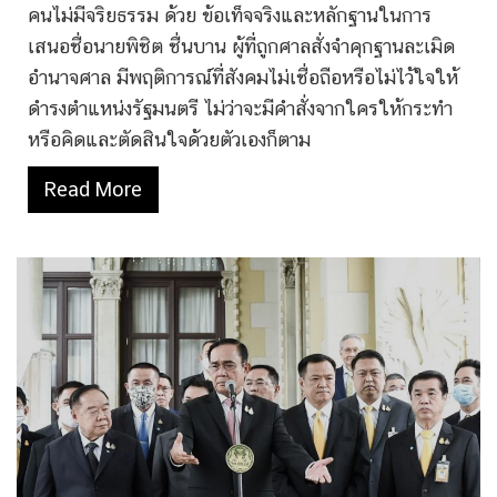
คนไม่มีจริยธรรม ด้วย ข้อเท็จจริงและหลักฐานในการ
เสนอชื่อนายพิชิต ชื่นบาน ผู้ที่ถูกศาลสั่งจำคุกฐานละเมิด
อำนาจศาล มีพฤติการณ์ที่สังคมไม่เชื่อถือหรือไม่ไว้ใจให้
ดำรงตำแหน่งรัฐมนตรี ไม่ว่าจะมีคำสั่งจากใครให้กระทำ
หรือคิดและตัดสินใจด้วยตัวเองก็ตาม
Read More