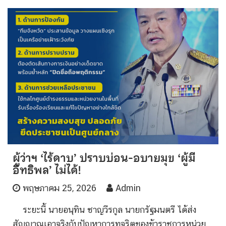
ผู้ว่าฯ ‘ไร้ดาบ’ ปราบบ่อน-อบายมุข ‘ผู้มี
อิทธิพล’ ไม่ได้!
พฤษภาคม 25, 2026
Admin
ระยะนี้ นายอนุทิน ชาญวีรกูล นายกรัฐมนตรี ได้ส่ง
สัญญาณเอาจริงกับปัญหาการทุจริตของข้าราชการหน่วย