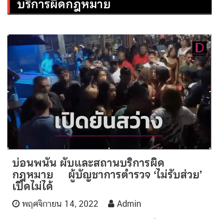
บริการผิดกฎหมาย
บ่อนพนัน ผับและสถานบริการผิด
กฎหมาย ผู้บัญชาการตำรวจ ‘ไม่รับส่วย’
เปิดไม่ได้
พฤศจิกายน 14, 2022
Admin