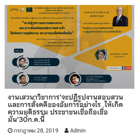
งานเสวนาวิชาการ’จะปฏิรูปงานสอบสวน
และการสั่งคดีของอัยการอย่างไร ให้เกิด
ความยุติธรรม ประชาชนเชื่อถือเชื่อ
มั่น’30ก.ค.นี้
กรกฎาคม 28, 2019
Admin