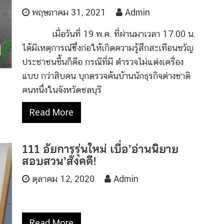
พฤษภาคม 31, 2021
Admin
เมื่อวันที่ 19 พ.ค. ที่ผ่านมาเวลา 17.00 น.
ได้มีเหตุการณ์ซึ่งก่อให้เกิดความรู้สึกสะเทือนขวัญ
ประชาชนขึ้นก็คือ กรณีที่มี ตำรวจไม่แต่งเครื่อง
แบบ กว่าสิบคน บุกตรวจค้นบ้านนักธุรกิจต่างชาติ
คนหนึ่งในจังหวัดชลบุรี
Read More
111 อัยการรุ่นใหม่ เบื่อ’อ่านนิยาย
สอบสวน’สั่งคดี!
ตุลาคม 12, 2020
Admin
Read More