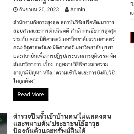
‘
กันยายน 20, 2023
Admin
แล
สำนักงานอัยการสูงสุด สถาบันวิจัยเพื่อพัฒนาการ
สอบสวนและการดำเนินคดี สำนักงานอัยการสูงสุด
ร่วมกับ คณะนิติศาสตร์ มหาวิทยาลัยธรรมศาสตร์
คณะรัฐศาสตร์และนิติศาสตร์ มหาวิทยาลัยบูรพา
และสถาบันเพื่อการปฏิรูปกระบวนการยุติธรรม จัด
สัมนาวิชาการ เรื่อง กฎหมายวิธีพิจารณาความ
อาญามีปัญหา หรือ “ความเข้าใจและการบังคับใช้
ไม่ถูกต้อง”
Read More
ตำรวจปีนรั้วเข้าบ้านคน’ไม่แสดงตน
และหมายค้น’ประชาชนใช้อาวุธ
ป้องกันตัวและทรัพย์สินได้