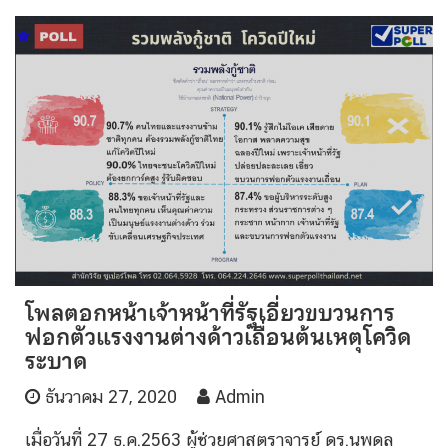
โพลตอกหน้าเจ้าหน้าที่รัฐเอี่ยวขบวนการ
ฟอกตัวแรงงานต่างด้าวเถื่อนต้นเหตุโควิด
ระบาด
ธันวาคม 27, 2020
Admin
เมื่อวันที่ 27 ธ.ค.2563 ผู้ช่วยศาสตราจารย์ ดร.นพดล