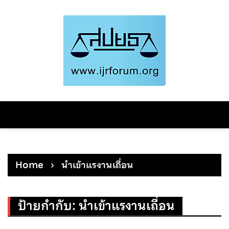
Skip
to
content
Home
นำเข้าแรงานเถื่อน
ป้ายกำกับ:
นำเข้าแรงานเถื่อน