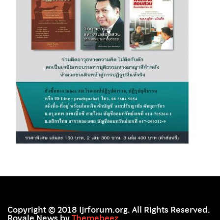
Copyright © 2018 Ijrforum.org. All Rights Reserved.
Royale News by
Themebeez