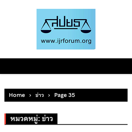
Skip
to
content
Home
ข่าว
Page 35
หมวดหมู่:
ข่าว