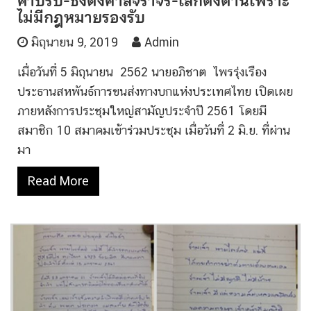
ค่าปรับ-ชงตั้งศาลจราจร-เลิกตั้งด่านเพราะ
ไม่มีกฎหมายรองรับ
มิถุนายน 9, 2019
Admin
เมื่อวันที่ 5 มิถุนายน 2562 นายอภิชาต ไพรรุ่งเรือง
ประธานสหพันธ์การขนส่งทางบกแห่งประเทศไทย เปิดเผย
ภายหลังการประชุมใหญ่สามัญประจำปี 2561 โดยมี
สมาชิก 10 สมาคมเข้าร่วมประชุม เมื่อวันที่ 2 มิ.ย. ที่ผ่าน
มา
Read More