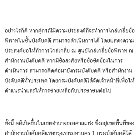
อย่างไรก็ดี หากคู่กรณีมีความประสงค์ที่จะทำการไกล่เกลี่ยข้อ
พิพาทในชั้นบังคับคดี สามารถดำเนินการได้ โดยแสดงความ
ประสงค์ขอให้ทำการไกล่เกลี่ย ณ ศูนย์ไกล่เกลี่ยข้อพิพาท ณ
สำนักงานบังคับคดี หากมีข้อสงสัยหรือข้อขัดข้องในการ
ดำเนินการ สามารถติดต่อมายังกรมบังคับคดี หรือสำนักงาน
บังคับคดีทั่วประเทศ โดยกรมบังคับคดีได้จัดเจ้าหน้าที่เพื่อให้
คำแนะนำและให้การช่วยเหลือกับประชาชนต่อไป
​ทั้งนี้ คดีเกิดขึ้นในเขตอำนาจของศาลแพ่ง ซึ่งอยู่เขตพื้นที่ของ
สำนักงานบังคับคดีแพ่งกรุงเทพมหานคร 1 กรมบังคับคดีได้