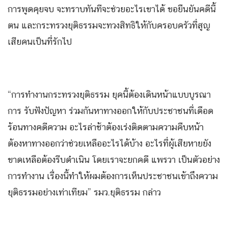
การพูดคุยจบ จะทราบทันทีจะช่วยอะไรเขาได้ ขอยืนยันคดีนี้
ตน และกระทรวงยุติธรรมจะทวงสิทธิให้กับครอบครัวที่สูญ
เสียคนเป็นที่รักไป
“การทำงานกระทรวงยุติธรรม ยุคนี้ต้องเดินหน้าแบบบูรณา
การ รับฟังปัญหา ร่วมกันหาทางออกให้กับประชาชนที่เดือด
ร้อนทางคดีความ อะไรล่าช้าต้องเร่งติดตามความคืบหน้า
ต้องหาทางออกว่าช่วยเหลืออะไรได้บ้าง อะไรที่ผู้เสียหายยัง
ขาดเหลือต้องรีบดำเนิน โดยเราจะยกคดี แพรวา เป็นตัวอย่าง
การทำงาน เรื่องนี้ทำให้ผมต้องการเห็นประชาชนเข้าถึงความ
ยุติธรรมอย่างเท่าเทียม” รมว.ยุติธรรม กล่าว