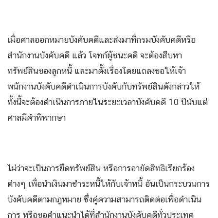
เมื่อศาลออกหมายบังคับคดีและส่งมาที่กรมบังคับคดีหรือ
สำนักงานบังคับคดี แล้ว โจทก์ผู้ชนะคดี จะต้องสืบหา
ทรัพย์สินของลูกหนี้ และมาตั้งเรื่องโดยแถลงขอให้เจ้า
พนักงานบังคับคดีดำเนินการบังคับกับทรัพย์สินดังกล่าวให้
ทั้งนี้จะต้องดำเนินการภายในระยะเวลาบังคับคดี 10 ปีนับแต่
ศาลมีคำพิพากษา
ไม่ว่าจะเป็นการยึดทรัพย์สิน หรือการอายัดสิทธิเรียกร้อง
ต่างๆ เพื่อนำเงินมาชำระหนี้ให้กับเจ้าหนี้ อันเป็นกระบวนการ
บังคับคดีตามกฎหมาย ซึ่งคู่ความสามารถติดต่อเพื่อดำเนิน
การ หรือขอคำแนะนำได้ที่สำนักงานบังคับคดีทั่วประเทศ