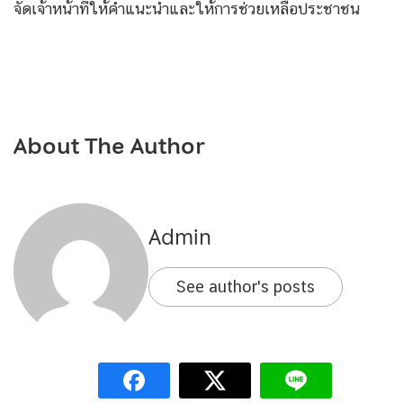
จัดเจ้าหน้าที่ให้คำแนะนำและให้การช่วยเหลือประชาชน
About The Author
Admin
See author's posts