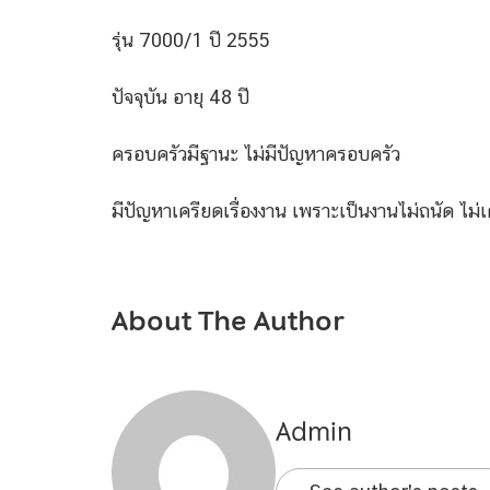
รุ่น 7000/1 ปี 2555
ปัจจุบัน อายุ 48 ปี
ครอบครัวมีฐานะ ไม่มีปัญหาครอบครัว
มีปัญหาเครียดเรื่องงาน เพราะเป็นงานไม่ถนัด ไม่
About The Author
Admin