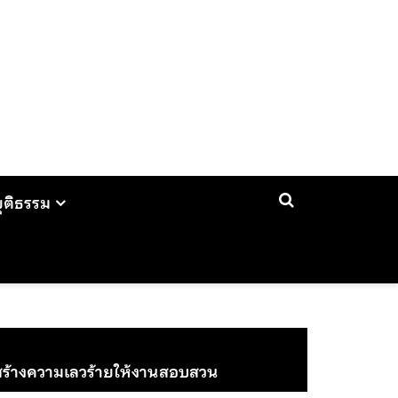
ยุติธรรม
ด้สร้างความเลวร้ายให้งานสอบสวน