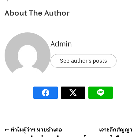
About The Author
Admin
See author's posts
แนะแนว
ทำไมผู้ว่าฯ นายอำเภอ
เจาะลึกสัญญา