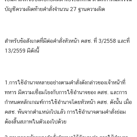
บัญชีความผิดท้ายคำสั่งจำนวน 27 ฐานความผิด
สำหรับข้อสังเกตที่มีต่อคำสั่งหัวหน้า คสช. ที่ 3/2558 และที่
13/2559 มีดังนี้
1.การใช้อำนาจหลายอย่างตามคำสั่งดังกล่าวของเจ้าหน้าที่
ทหาร มีความเชื่อมโยงกับการใช้อำนาจของ คสช. และการ
กำหนดหลักเกณฑ์การใช้อำนาจโดยหัวหน้า คสช. ดังนั้น เมื่อ
คสช. พ้นจากตำแหน่งไปแล้ว การใช้อำนาจตามคำสั่งย่อม
ต้องสิ้นสภาพในตัวเองไปด้วย