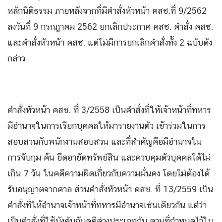
หลักนิติธรรม ภายหลังจากที่มีคำสั่งหัวหน้า คสช.ที่ 9/2562
ลงวันที่ 9 กรกฎาคม 2562 ยกเลิกประกาศ คสช. คำสั่ง คสช.
และคำสั่งหัวหน้า คสช. แต่ไม่มีการยกเลิกคำสั่งทั้ง 2 ฉบับดัง
กล่าว
คำสั่งหัวหน้า คสช. ที่ 3/2558 เป็นคำสั่งที่ให้เจ้าหน้าที่ทหาร
มีอำนาจในการเรียกบุคคลให้มารายงานตัว เข้าร่วมในการ
สอบสวนกับพนักงานสอบสวน และที่สำคัญคือมีอำนาจใน
การจับกุม ค้น ยึดอายัดทรัพย์สิน และควบคุมตัวบุคคลได้ไม่
เกิน 7 วัน ในคดีความผิดเกี่ยวกับความมั่นคง โดยไม่ต้องได้
รับอนุญาตจากศาล ส่วนคำสั่งหัวหน้า คสช. ที่ 13/2559 เป็น
คำสั่งที่ให้อำนาจเจ้าหน้าที่ทหารมีอำนาจเช่นเดียวกัน แต่ว่า
เป็นคำสั่งที่ใช้บังคับกับคดีต่างประเภทกัน ตามที่กำหนดไว้ใน