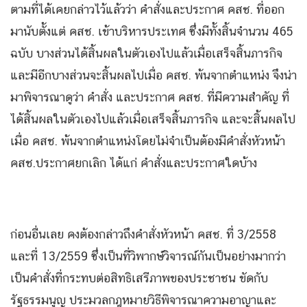
ตามที่ได้เคยกล่าวไว้แล้วว่า คำสั่งและประกาศ คสช. ที่ออก
มานับตั้งแต่ คสช. เข้าบริหารประเทศ ซึ่งมีทั้งสิ้นจำนวน 465
ฉบับ บางส่วนได้สิ้นผลในตัวเองไปแล้วเมื่อเสร็จสิ้นภารกิจ
และมีอีกบางส่วนจะสิ้นผลไปเมื่อ คสช. พ้นจากตำแหน่ง จึงน่า
มาพิจารณาดูว่า คำสั่ง และประกาศ คสช. ที่มีความสำคัญ ที่
ได้สิ้นผลในตัวเองไปแล้วเมื่อเสร็จสิ้นภารกิจ และจะสิ้นผลไป
เมื่อ คสช. พ้นจากตำแหน่งโดยไม่จำเป็นต้องมีคำสั่งหัวหน้า
คสช.ประกาศยกเลิก ได้แก่ คำสั่งและประกาศใดบ้าง
ก่อนอื่นเลย คงต้องกล่าวถึงคำสั่งหัวหน้า คสช. ที่ 3/2558
และที่ 13/2559 ซึ่งเป็นที่วิพากษ์วิจารณ์กันเป็นอย่างมากว่า
เป็นคำสั่งที่กระทบต่อสิทธิเสรีภาพของประชาชน ขัดกับ
รัฐธรรมนูญ ประมวลกฎหมายวิธีพิจารณาความอาญาและ