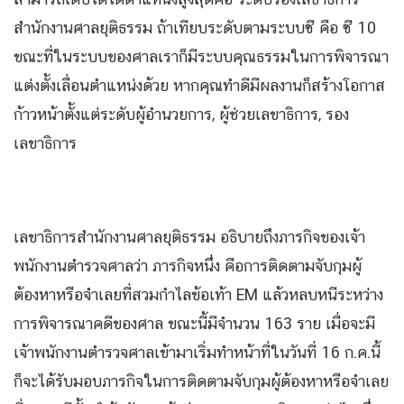
สำนักงานศาลยุติธรรม ถ้าเทียบระดับตามระบบซี คือ ซี 10
ขณะที่ในระบบของศาลเราก็มีระบบคุณธรรมในการพิจารณา
แต่งตั้งเลื่อนตำแหน่งด้วย หากคุณทำดีมีผลงานก็สร้างโอกาส
ก้าวหน้าตั้งแต่ระดับผู้อำนวยการ, ผู้ช่วยเลขาธิการ, รอง
เลขาธิการ
เลขาธิการสำนักงานศาลยุติธรรม อธิบายถึงภารกิจของเจ้า
พนักงานตำรวจศาลว่า ภารกิจหนึ่ง คือการติดตามจับกุมผู้
ต้องหาหรือจำเลยที่สวมกำไลข้อเท้า EM แล้วหลบหนีระหว่าง
การพิจารณาคดีของศาล ขณะนี้มีจำนวน 163 ราย เมื่อจะมี
เจ้าพนักงานตำรวจศาลเข้ามาเริ่มทำหน้าที่ในวันที่ 16 ก.ค.นี้
ก็จะได้รับมอบภารกิจในการติดตามจับกุมผู้ต้องหาหรือจำเลย