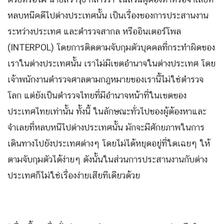
หลบหนีคดีไปต่างประเทศนั้น เป็นเรื่องของการประสานงาน
ระหว่างประเทศ และตำรวจสากล หรืออินเตอร์โพล
(INTERPOL) โดยการติดตามจับกุมตัวบุคคลที่กระทำผิดของ
เราในต่างประเทศนั้น เราไม่มีเขตอำนาจในต่างประเทศ โดย
เจ้าพนักงานตำรวจศาลตามกฎหมายของเรานี้ไม่ใช่ตำรวจ
โลก แต่ยังเป็นตำรวจไทยที่มีอำนาจหน้าที่ในเขตของ
ประเทศไทยเท่านั้น ทั้งนี้ ในลักษณะทั่วไปของผู้ต้องหาและ
จำเลยที่หลบหนีไปต่างประเทศนั้น มักจะมีศักยภาพในการ
เดินทางไปยังประเทศต่างๆ โดยไม่ได้หยุดอยู่ที่ใดเฉยๆ ให้
ตามจับกุมตัวได้ง่ายๆ ดังนั้นในส่วนการประสานงานกับต่าง
ประเทศก็ไม่ใช่เรื่องง่ายเสียทีเดียวด้วย