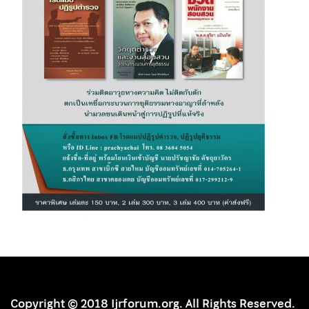
Copyright © 2018 Ijrforum.org. All Rights Reserved.