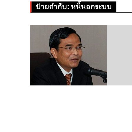
ป้ายกำกับ:
หนี้นอกระบบ