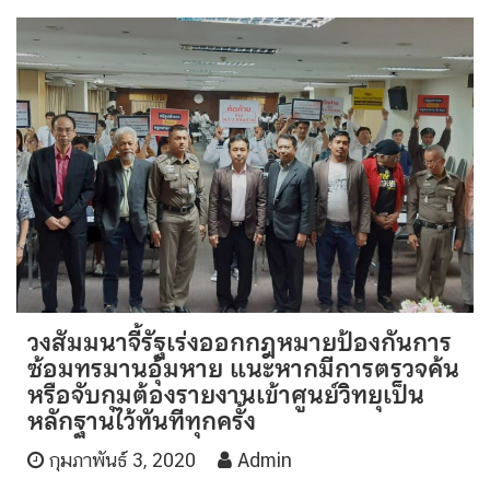
วงสัมมนาจี้รัฐเร่งออกกฎหมายป้องกันการ
ซ้อมทรมานอุ้มหาย แนะหากมีการตรวจค้น
หรือจับกุมต้องรายงานเข้าศูนย์วิทยุเป็น
หลักฐานไว้ทันทีทุกครั้ง
กุมภาพันธ์ 3, 2020
Admin