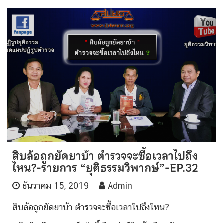
สิบล้อถูกยัดยาบ้า ตำรวจจะซื้อเวลาไปถึง
ไหน?-รายการ “ยุติธรรมวิพากษ์”-EP.32
ธันวาคม 15, 2019
Admin
สิบล้อถูกยัดยาบ้า ตำรวจจะซื้อเวลาไปถึงไหน?