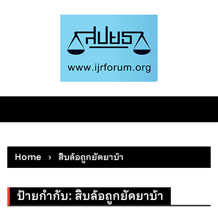
Skip
to
content
Home
สิบล้อถูกยัดยาบ้า
ป้ายกำกับ:
สิบล้อถูกยัดยาบ้า