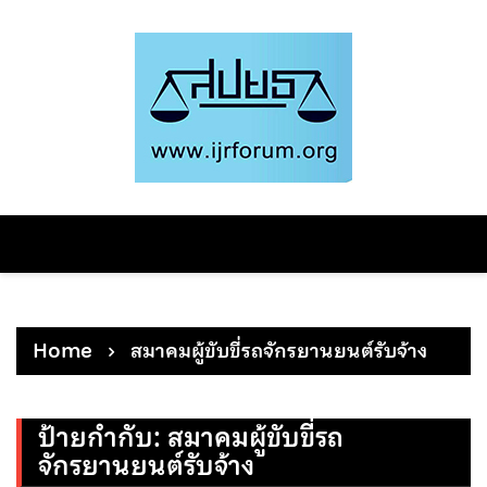
Skip
to
content
Home
สมาคมผู้ขับขี่รถจักรยานยนต์รับจ้าง
ป้ายกำกับ:
สมาคมผู้ขับขี่รถ
จักรยานยนต์รับจ้าง