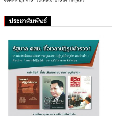
ประชาสัมพันธ์