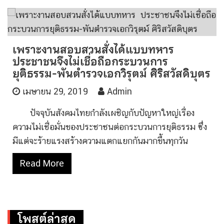
เพราะงานสอบสวนสั่งได้แบบทหาร
ประชาชนจึงไม่เชื่อถือกระบวนการ
ยุติธรรม-พันตำรวจเอกวิรุตม์ ศิริสวัสดิบุตร
เมษายน 29, 2019
Admin
ปัจจุบันสังคมไทยกำลังเผชิญกับปัญหาใหญ่เรื่อง
ความไม่เชื่อมั่นของประชาชนต่อกระบวนการยุติธรรม ซึ่ง
มีแต่จะร้ายแรงสร้างความแตกแยกกันมากขึ้นทุกวัน
Read More
โพสต์ล่าสุด