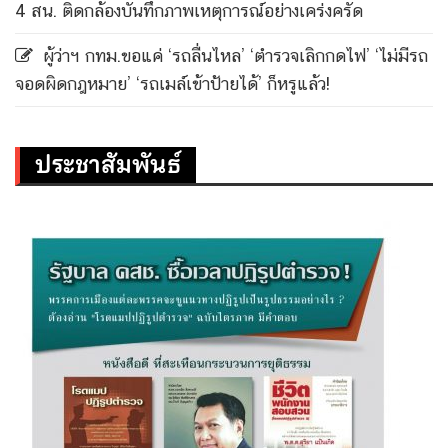
4 สน. ติดกล้องบันทึกภาพเหตุการณ์อย่างเคร่งครัด
ผู้ว่าฯ กทม.ขอแค่ ‘รถลื่นไหล’ ‘ตำรวจเลิกกดไฟ’ ‘ไม่มีรถ
จอดผิดกฎหมาย’ ‘รถเมล์เข้าป้ายได้’ ก็หรูแล้ว!
ประชาสัมพันธ์