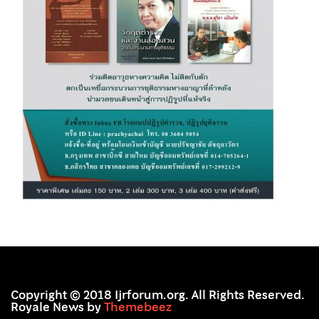
Copyright © 2018 Ijrforum.org. All Rights Reserved.
Royale News by
Themebeez