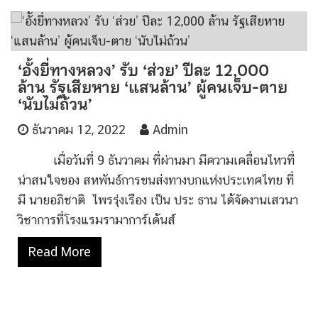
‘อั้งยี่ทางหลวง’ รับ ‘ส่วย’ ปีละ 12,000
ล้าน รัฐเสียหาย ‘แสนล้าน’ ผู้คนเจ็บ-ตาย
‘นับไม่ถ้วน’
ธันวาคม 12, 2022
Admin
เมื่อวันที่ 9 ธันวาคม ที่ผ่านมา มีความเคลื่อนไหวที่
น่าสนใจของ สหพันธ์การขนส่งทางบกแห่งประเทศไทย ที่
มี นายอภิชาติ ไพรรุ่งเรือง เป็น ประ ธาน ได้จัดงานเสวนา
วิชาการที่โรงแรมรามาการ์เด้นส์
Read More