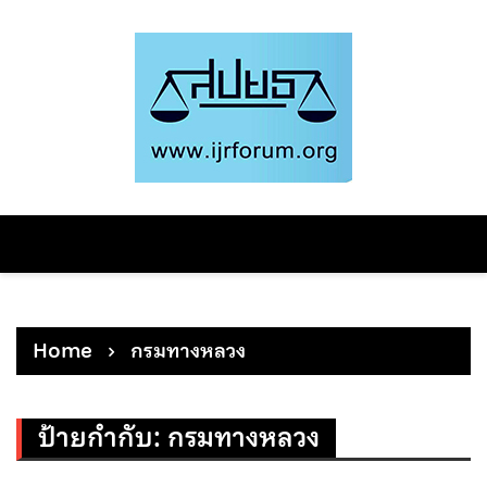
Skip
to
content
Home
กรมทางหลวง
ป้ายกำกับ:
กรมทางหลวง