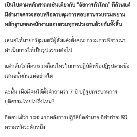
เป็นไปตามหลักสากลเช่นเดียวกับ “อัยการทั่วโลก” ที่ล้วนแต่
มีอำนาจตรวจสอบหรือควบคุมการสอบสวนรวบรวมพยาน
หลักฐานของพนักงานสอบสวนทุกหน่วยงานด้วยกันทั้งสิ้น
เสนอให้นายกรัฐมนตรีผู้สั่งแต่งตั้งคณะกรรมการพิจารณา
ดำเนินการให้เป็นรูปธรรมต่อไป
แต่กลับไม่มีความเคลื่อนไหวในการปฏิบัติหรือปฏิรูปตามข้อ
เสนอนั้นกันแต่อย่างใด
ฉะนั้น เมื่อมีคนได้ตั้งคำถามว่า 7 ปี ปฏิรูปกระบวนการ
ยุติธรรมไทยไปถึงไหน?
ก็ตอบได้ว่า ระยะแรกหลังการปฏิวัติยึดอำนาจ ก็ทำท่าจะดีมี
ความหวังระดับหนึ่ง