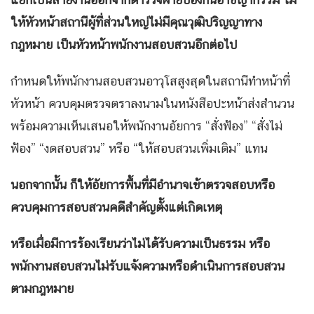
ให้หัวหน้าสถานีผู้ที่ส่วนใหญ่ไม่มีคุณวุฒิปริญญาทาง
กฎหมาย เป็นหัวหน้าพนักงานสอบสวนอีกต่อไป
กำหนดให้พนักงานสอบสวนอาวุโสสูงสุดในสถานีทำหน้าที่
หัวหน้า ควบคุมตรวจตราลงนามในหนังสือปะหน้าส่งสำนวน
พร้อมความเห็นเสนอให้พนักงานอัยการ “สั่งฟ้อง” “สั่งไม่
ฟ้อง” “งดสอบสวน” หรือ “ให้สอบสวนเพิ่มเติม” แทน
นอกจากนั้น ก็ให้อัยการพื้นที่มีอำนาจเข้าตรวจสอบหรือ
ควบคุมการสอบสวนคดีสำคัญตั้งแต่เกิดเหตุ
หรือเมื่อมีการร้องเรียนว่าไม่ได้รับความเป็นธรรม หรือ
พนักงานสอบสวนไม่รับแจ้งความหรือดำเนินการสอบสวน
ตามกฎหมาย