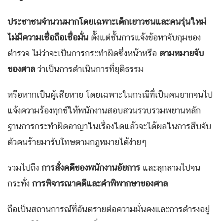
ประชาชนจำนวนมากโดยเฉพาะเด็กเยาวชนและคนรุ่นใหม่
ไม่มีความเชื่อถือเชื่อมั่น
ตั้งแต่ชั้นการแจ้งข้อหาจับกุมของ
ตำรวจ ไม่ว่าจะเป็นการกระทำผิดซึ่งหน้าหรือ
ตามหมายจับ
ของศาล
ว่าเป็นการดำเนินการที่ยุติธรรม
หรือหากเป็นผู้เสียหาย โดยเฉพาะในกรณีที่เป็นคนยากจนไป
แจ้งความร้องทุกข์ให้พนักงานสอบสวนรวบรวมพยานหลัก
ฐานการกระทำผิดอาญาในเรื่องใดแล้วจะได้ผลในการสืบจับ
ตัวคนร้ายมารับโทษตามกฎหมายได้ง่ายๆ
รวมไปถึง
การสั่งคดีของพนักงานอัยการ
และลุกลามไปจน
กระทั่ง
การพิจารณาคดีและคำพิพากษาของศาล
ถือเป็นสถานการณ์ที่อันตรายต่อความมั่นคงและการดำรงอยู่