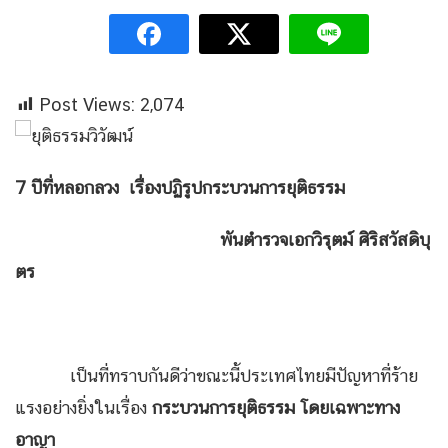
Post Views:
2,074
7 ปีที่หลอกลวง เรื่องปฏิรูปกระบวนการยุติธรรม
พันตำรวจเอกวิรุตม์ ศิริสวัสดิบุ
ตร
เป็นที่ทราบกันดีว่าขณะนี้ประเทศไทยมีปัญหาที่ร้าย
แรงอย่างยิ่งในเรื่อง
กระบวนการยุติธรรม โดยเฉพาะทาง
อาญา