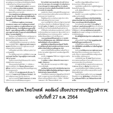
ที่มา: นสพ.ไทยโพสต์ คอลัมน์ เสียงประชาชนปฏิรูปตำรวจ:
ฉบับวันที่ 27 ธ.ค. 2564