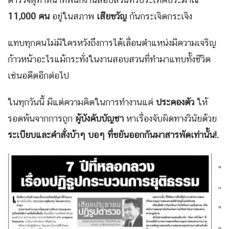
11,000 คน
อยู่ในสภาพ
เสียขวัญ
กันกระเจิดกระเจิง
แทบทุกคนไม่มีใครหวังถึงการได้เลื่อนตำแหน่งมีความเจริญ
ก้าวหน้าอะไรแม้กระทั่งในงานสอบสวนที่ทำมาแทบทั้งชีวิต
เช่นอดีตอีกต่อไป
ในทุกวันนี้ มีแต่ความคิดในการทำงานแค่
ประคองตัว
ให้
รอดพ้นจากการถูก
ผู้บังคับบัญชา
หาเรื่องจับผิดทางวินัยด้วย
ระเบียบและคำสั่งบ้าๆ บอๆ ที่ขยันออกกันมาสารพัดเท่านั้น!.