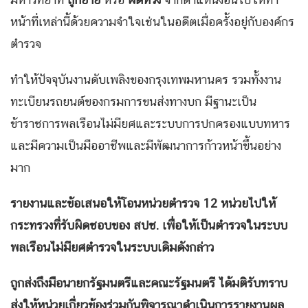
หน้าที่เหล่านี้ด้วยความจำใจเช่นในอดีตเมื่อครั้งอยู่กับองค์กร
ตำรวจ
ทำให้ปัจจุบันงานดับเพลิงของกรุงเทพมหานคร รวมทั้งงาน
ทะเบียนรถยนต์ของกรมการขนส่งทางบก มีฐานะเป็น
ข้าราชการพลเรือนไม่มียศและระบบการปกครองแบบทหาร
และมีความเป็นมืออาชีพและมีพัฒนาการก้าวหน้าขึ้นอย่าง
มาก
รายงานและข้อเสนอให้โอนหน่วยตำรวจ
12 หน่วยไปให้
กระทรวงที่รับผิดชอบของ สปช. เพื่อให้เป็นตำรวจในระบบ
พลเรือนไม่มียศตำรวจในระบบเดิมดังกล่าว
ถูกส่งถึงมือนายกรัฐมนตรีและคณะรัฐมนตรี ได้มติรับทราบ
ส่งให้หน่วยเกี่ยวข้องร่วมกันพิจารณาดำเนินการรายงานผล