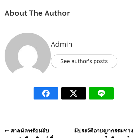
About The Author
Admin
See author's posts
แนะแนว
ศาลนัดพร้อมสืบ
มีประวัติอาชญากรรมทาง