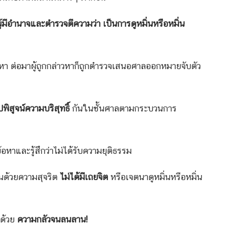
มีอำนาจและตำรวจตีความว่า เป็นการดูหมิ่นหรือหมิ่น
า ต่อมาผู้ถูกกล่าวหาก็ถูกตำรวจเสนอศาลออกหมายจับตัว
ปพิสูจน์ความบริสุทธิ์
กันในชั้นศาลตามกระบวนการ
้อหาและรู้สึกว่าไม่ได้รับความยุติธรรม
็นด้วยความสุจริต
ไม่ได้มีเถยจิต
หรือเจตนาดูหมิ่นหรือหมิ่น
 ด้วย
ความกลัวจนลนลาน!