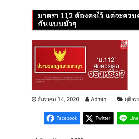
มาตรา 112 ต้องคงไว้ แต่จะควบคุ
กันแบบมั่วๆ
ธันวาคม 14, 2020
Admin
ยุติธร
Facebook
Twitter
Line