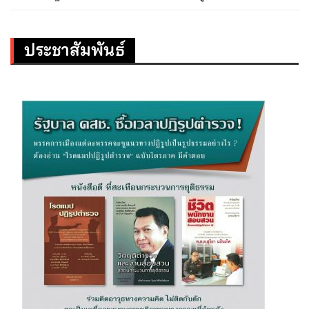
ประชาสัมพันธ์