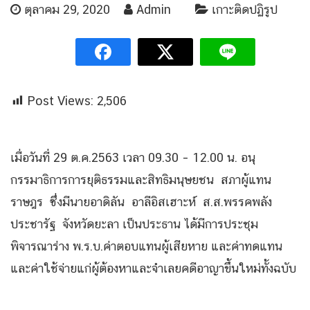
ตุลาคม 29, 2020
Admin
เกาะติดปฏิรูป
Post Views:
2,506
เมื่อวันที่ 29 ต.ค.2563 เวลา 09.30 – 12.00 น. อนุ
กรรมาธิการการยุติธรรมและสิทธิมนุษยชน สภาผู้แทน
ราษฎร ซึ่งมีนายอาดิลัน อาลีอิสเฮาะห์ ส.ส.พรรคพลัง
ประชารัฐ จังหวัดยะลา เป็นประธาน ได้มีการประชุม
พิจารณาร่าง พ.ร.บ.ค่าตอบแทนผู้เสียหาย และค่าทดแทน
และค่าใช้จ่ายแก่ผู้ต้องหาและจำเลยคดีอาญาขึ้นใหม่ทั้งฉบับ