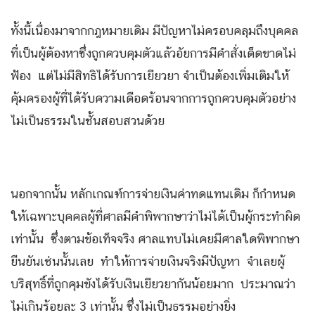
ทั้งนี้เนื่องมาจากกฎหมายเดิม มีปัญหาไม่ครอบคลุมถึงบุคคล
ที่เป็นผู้ต้องหาซึ่งถูกควบคุมตัวแล้วอัยการมีคำสั่งเด็ดขาดไม่
ฟ้อง แต่ไม่มีสิทธิได้รับการเยียวยา จำเป็นต้องเพิ่มเติมให้
คุ้มครองผู้ที่ได้รับความเดือดร้อนจากการถูกควบคุมตัวอย่าง
ไม่เป็นธรรมในชั้นสอบสวนด้วย
นอกจากนั้น หลักเกณฑ์การจ่ายเงินค่าทดแทนเดิม ก็กำหนด
ให้เฉพาะบุคคลผู้ที่ศาลมีคำพิพากษาว่าไม่ได้เป็นผู้กระทำผิด
เท่านั้น ซึ่งตามข้อเท็จจริง ศาลแทบไม่เคยมีศาลใดพิพากษา
ยืนยันเช่นนั้นเลย ทำให้การจ่ายเงินจริงมีปัญหา จำเลยผู้
บริสุทธิ์ที่ถูกคุมขังได้รับเงินเยียวยากันน้อยมาก ประมาณว่า
ไม่เกินร้อยละ 3 เท่านั้น ซึ่งไม่เป็นธรรมอย่างยิ่ง