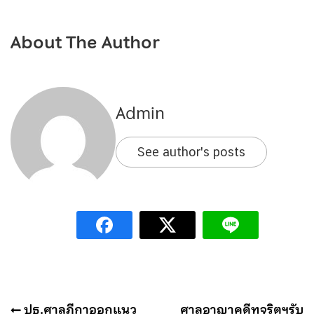
About The Author
Admin
See author's posts
แนะแนว
ปธ.ศาลฎีกาออกแนว
ศาลอาญาคดีทุจริตฯรับ