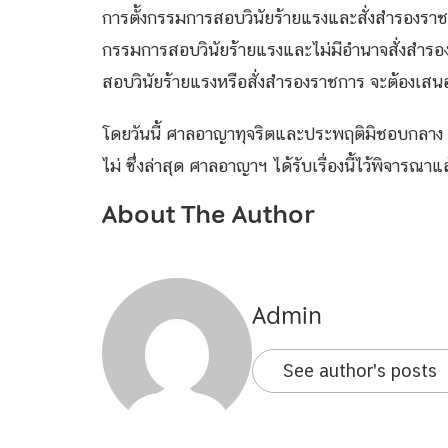
การตั้งกรรมการสอบวินัยร้ายแรงและสั่งสำรองราชก
กรรมการสอบวินัยร้ายแรงและไม่มีอำนาจสั่งสำรองรา
สอบวินัยร้ายแรงหรือสั่งสำรองราชการ จะต้องเสนอใ
โดยวันนี้ ศาลอาญาทุจริตและประพฤติมิชอบกลาง นัดค
ไม่ ซึ่งล่าสุด ศาลอาญาฯ ได้รับเรื่องนี้ไว้พิจารณ
About The Author
Admin
See author's posts