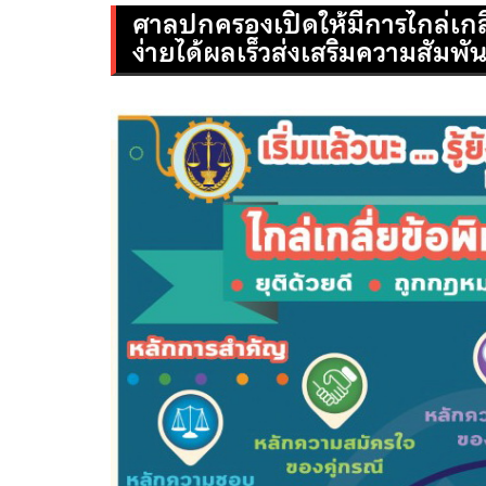
ศาลปกครองเปิดให้มีการไกล่เกลี
ง่ายได้ผลเร็วส่งเสริมความสัมพัน