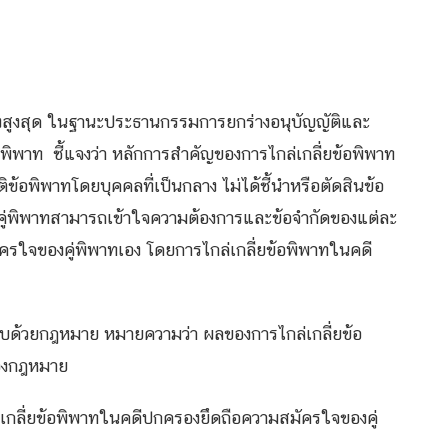
สูงสุด ในฐานะประธานกรรมการยกร่างอนุบัญญัติและ
ิพาท ชี้แจงว่า หลักการสำคัญของการไกล่เกลี่ยข้อพิพาท
ุติข้อพิพาทโดยบุคคลที่เป็นกลาง ไม่ได้ชี้นำหรือตัดสินข้อ
ห้คู่พิพาทสามารถเข้าใจความต้องการและข้อจำกัดของแต่ละ
ครใจของคู่พิพาทเอง โดยการไกล่เกลี่ยข้อพิพาทในคดี
อบด้วยกฎหมาย หมายความว่า ผลของการไกล่เกลี่ยข้อ
ของกฎหมาย
่เกลี่ยข้อพิพาทในคดีปกครองยึดถือความสมัครใจของคู่