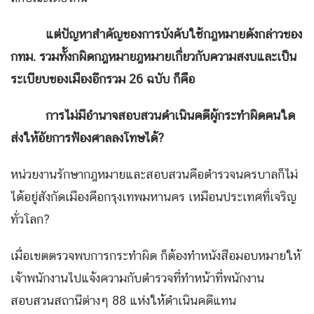
แต่ปัญหาสำคัญของการบังคับใช้กฎหมายดังกล่าวของ
กทม. รวมทั้งกผิดกฎหมายฎหมายเกี่ยวกับความสงบและเป็น
ระเบียบของเมืองอีกรวม 26
ฉบับ ก็คือ
การไม่มีอำนาจสอบสวนดำเนินคดีผู้กระทำผิดคนใด
ส่งให้อัยการฟ้องศาลลงโทษได้?
หน่วยงานรักษากฎหมายและสอบสวนคือตำรวจนครบาลก็ไม่
ได้อยู่สังกัดเมืองคือกรุงเทพมหานคร เหมือนประเทศที่เจริญ
ทั่วโลก?
เมื่อเขตตรวจพบการกระทำผิด ก็ต้องทำหนังสือมอบหมายให้
เจ้าพนักงานไปแจ้งความกับตำรวจที่ทำหน้าที่พนักงาน
สอบสวนสถานีต่างๆ 88 แห่งให้ดำเนินคดีแทน