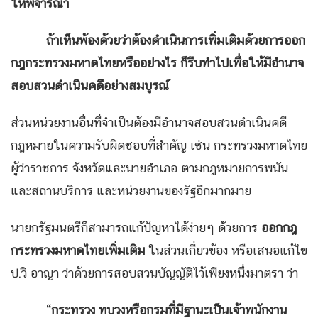
ให้พิจารณา
ถ้าเห็นพ้องด้วยว่าต้องดำเนินการเพิ่มเติมด้วยการออก
กฎกระทรวงมหาดไทยหรืออย่างไร ก็รีบทำไปเพื่อให้มีอำนาจ
สอบสวนดำเนินคดีอย่างสมบูรณ์
ส่วนหน่วยงานอื่นที่จำเป็นต้องมีอำนาจสอบสวนดำเนินคดี
กฎหมายในความรับผิดชอบที่สำคัญ เช่น กระทรวงมหาดไทย
ผู้ว่าราชการ จังหวัดและนายอำเภอ ตามกฎหมายการพนัน
และสถานบริการ และหน่วยงานของรัฐอีกมากมาย
นายกรัฐมนตรีก็สามารถแก้ปัญหาได้ง่ายๆ ด้วยการ
ออกกฎ
กระทรวงมหาดไทยเพิ่มเติม
ในส่วนเกี่ยวข้อง หรือเสนอแก้ไข
ป.วิ อาญา ว่าด้วยการสอบสวนบัญญัติไว้เพียงหนึ่งมาตรา ว่า
“
กระทรวง ทบวงหรือกรมที่มีฐานะเป็นเจ้าพนักงาน