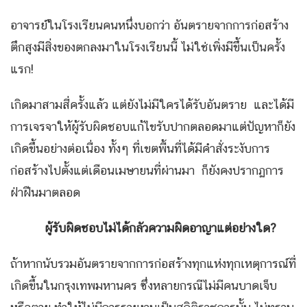
อาจารย์ในโรงเรียนคนหนึ่งบอกว่า อันตรายจากการก่อสร้าง
ตึกสูงมีสิ่งของตกลงมาในโรงเรียนนี้ ไม่ใช่เพิ่งมีขึ้นเป็นครั้ง
แรก!
เกิดมาสามสี่ครั้งแล้ว แต่ยังไม่มีใครได้รับอันตราย และได้มี
การเจรจาให้ผู้รับผิดชอบแก้ไขรับปากตลอดมาแต่ปัญหาก็ยัง
เกิดขึ้นอย่างต่อเนื่อง ทั้งๆ ที่เขตพื้นที่ได้มีคำสั่งระงับการ
ก่อสร้างไปตั้งแต่เดือนเมษายนที่ผ่านมา ก็ยังคงปรากฏการ
ฝ่าฝืนมาตลอด
ผู้รับผิดชอบไม่ได้กลัวความผิดอาญาแต่อย่างใด?
ถ้าหากนับรวมอันตรายจากการก่อสร้างทุกแห่งทุกเหตุการณ์ที่
เกิดขึ้นในกรุงเทพมหานคร ซึ่งหลายกรณีไม่มีคนบาดเจ็บ