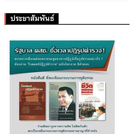
ประชาสัมพันธ์