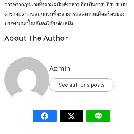
การตรากฎหมายทั้งสามฉบับดังกล่าว ถือเป็นการปฏิรูประบบ
ตำรวจและงานสอบสวนที่จะสามารถลดความเดือดร้อนของ
ประชาชนเบื้องต้นลงได้ระดับหนึ่ง
About The Author
Admin
See author's posts