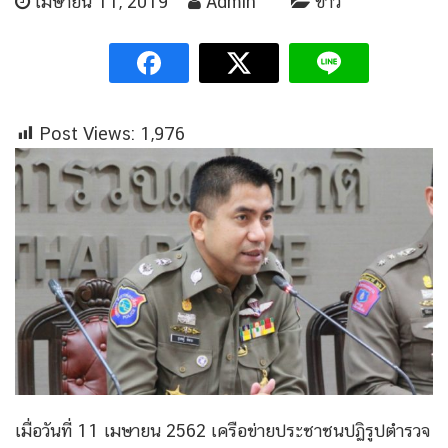
เมษายน 11, 2019
Admin
ข่าว
Post Views:
1,976
เมื่อวันที่ 11 เมษายน 2562 เครือข่ายประชาชนปฏิรูปตำรวจ