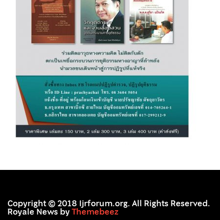
Copyright © 2018 Ijrforum.org. All Rights Reserved.
Royale News by
Themebeez