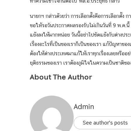
ทำความเข้าใจกันต่อไป”พล.อ.ประยุทธ์ กล่าว
นายกฯ กล่าวด้วยว่า การเลือกตั้งคือการเลือกตั้ง กา
ขอให้รอวันประกาศผลรองรับไม่เกินวันที่ 9 พ.ค.น
แย้งลงให้มากหน่อย วันนี้อย่าไปขัดแย้งกับต่างปร
เรื่องอะไรที่เป็นของเราก็เป็นของเรา แก้ปัญหาขอ
ต้องให้ต่างประเทศมาแก้ให้เราทุกเรื่องเลยหรืออย
ยุติธรรมของเรา เราต้องภูมิใจในความเป็นชาติขอ
About The Author
Admin
See author's posts