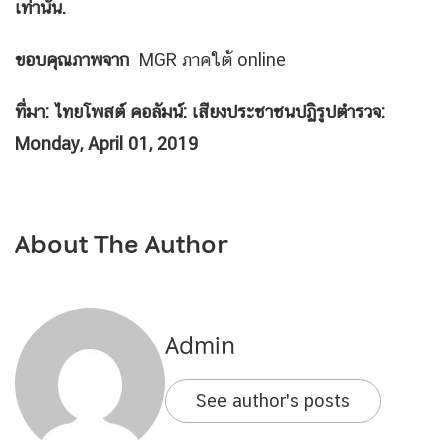
เท่านั้น.
ขอบคุณภาพจาก
MGR ภาคใต้ online
ที่มา: ไทยโพสต์ คอลัมน์: เสียงประชาชนปฏิรูปตำรวจ:
Monday, April
01
,
2019
About The Author
Admin
See author's posts