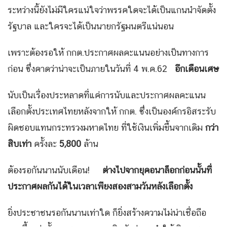
ระหว่างนี้ยังไม่มีใครแน่ใจว่าพรรคใดจะได้เป็นแกนนำจัดตั้ง
รัฐบาล และใครจะได้เป็นนายกรัฐมนตรีแน่นอน
เพราะต้องรอให้ กกต.ประกาศผลคะแนนอย่างเป็นทางการ
ก่อน ซึ่งคาดว่าน่าจะเป็นภายในวันที่ 4 พ.ค.62
อีกเดือนเศษ
นับเป็นเรื่องประหลาดที่แค่การนับและประกาศผลคะแนน
เลือกตั้งประเทศไทยหลังจากให้ กกต. ซึ่งเป็นองค์กรอิสระรับ
ผิดชอบแทนกระทรวงมหาดไทย ที่ใช้เงินเพิ่มขึ้นจากเดิม
กว่า
สิบเท่า
ครั้งละ
5,800
ล้าน
ต้องรอกันนานนับเดือน!
ต่างไปจากยุคอนาล็อกก่อนนั้นที่
ประกาศผลกันได้ในเวลาเพียงสองสามวันหลังเลือกตั้ง
ยิ่งประชาชนรอกันนานเท่าใด ก็ยิ่งสร้างความไม่น่าเชื่อถือ