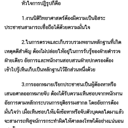
หัวใจการปฏิรูปก็คือ
1.งานนิติวิทยาศาสตร์ต้องมีความเป็นอิสระ
ประชาชนสามารถเชื่อถือได้ด้วยความมั่นใจ
2.ในการตรวจและเก็บรวบรวมพยานหลักฐานที่เกิด
เหตุคดีสำคัญ ต้องไม่ปล่อยให้อยู่ในการรับรู้ของฝ่ายตำรวจ
ฝ่ายเดียว อัยการและพนักงานสอบสวนฝ่ายปกครองต้อง
เข้าไปรู้เห็นเก็บเป็นหลักฐานไว้อีกส่วนหนึ่งด้วย
3.การออกหมายเรียกประชาชนเป็นผู้ต้องหาหรือ
เสนอศาลออกหมายจับ ต้องได้รับความเห็นชอบจากพนักงาน
อัยการตามหลักกระบวนการยุติธรรมสากล โดยอัยการต้อง
มั่นใจว่า เมื่อเห็นชอบให้แจ้งข้อหาหรือจับตัวบุคคลใดมาแล้ว
จะสามารถพิสูจน์การกระทำผิดให้ศาลลงโทษได้อย่างแน่นอน