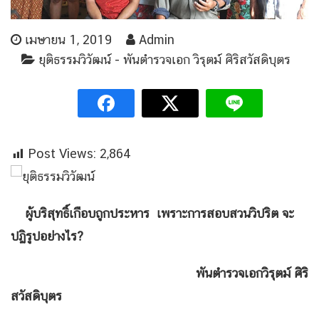
เมษายน 1, 2019
Admin
ยุติธรรมวิวัฒน์ - พันตำรวจเอก วิรุตม์ ศิริสวัสดิบุตร
Post Views:
2,864
ผู้บริสุทธิ์เกือบถูกประหาร
เพราะการสอบสวนวิปริต
จะ
ปฏิรูปอย่างไร
?
พันตำรวจเอกวิรุตม์ ศิริ
สวัสดิบุตร