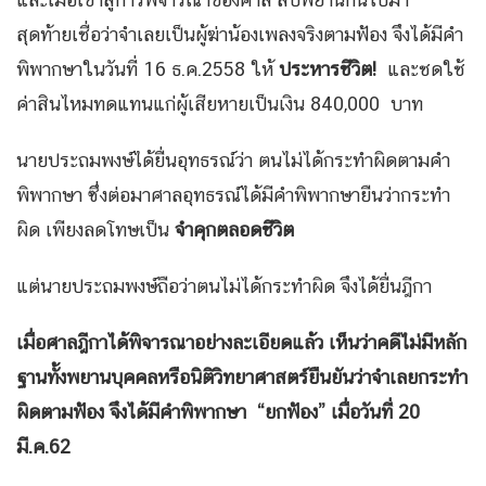
สุดท้ายเชื่อว่าจำเลยเป็นผู้ฆ่าน้องเพลงจริงตามฟ้อง จึงได้มีคำ
พิพากษาในวันที่ 16 ธ.ค.2558 ให้
ประหารชีวิต!
และชดใช้
ค่าสินไหมทดแทนแก่ผู้เสียหายเป็นเงิน 840,000 บาท
นายประถมพงษ์ได้ยื่นอุทธรณ์ว่า ตนไม่ได้กระทำผิดตามคำ
พิพากษา ซึ่งต่อมาศาลอุทธรณ์ได้มีคำพิพากษายืนว่ากระทำ
ผิด เพียงลดโทษเป็น
จำคุกตลอดชีวิต
แต่นายประถมพงษ์ถือว่าตนไม่ได้กระทำผิด จึงได้ยื่นฎีกา
เมื่อศาลฎีกาได้พิจารณาอย่างละเอียดแล้ว เห็นว่าคดีไม่มีหลัก
ฐานทั้งพยานบุคคลหรือนิติวิทยาศาสตร์ยืนยันว่าจำเลยกระทำ
ผิดตามฟ้อง จึงได้มีคำพิพากษา
“
ยกฟ้อง
”
เมื่อวันที่ 20
มี.ค.62