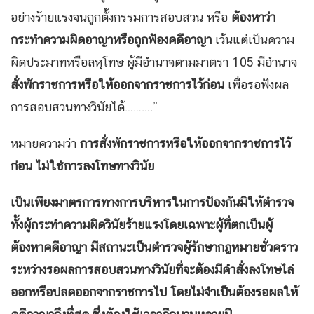
อย่างร้ายแรงจนถูกตั้งกรรมการสอบสวน หรือ
ต้องหาว่า
กระทำความผิดอาญาหรือถูกฟ้องคดีอาญา
เว้นแต่เป็นความ
ผิดประมาทหรือลหุโทษ ผู้มีอำนาจตามมาตรา 105 มีอำนาจ
สั่งพักราชการหรือให้ออกจากราชการไว้ก่อน
เพื่อรอฟังผล
การสอบสวนทางวินัยได้……….”
หมายความว่า
การสั่งพักราชการหรือให้ออกจากราชการไว้
ก่อน ไม่ใช่การลงโทษทางวินัย
เป็นเพียงมาตรการทางการบริหารในการป้องกันมิให้ตำรวจ
ทั้งผู้กระทำความผิดวินัยร้ายแรงโดยเฉพาะผู้ที่ตกเป็นผู้
ต้องหาคดีอาญา มีสถานะเป็นตำรวจผู้รักษากฎหมายชั่วคราว
ระหว่างรอผลการสอบสวนทางวินัยที่จะต้องมีคำสั่งลงโทษไล่
ออกหรือปลดออกจากราชการไป โดยไม่จำเป็นต้องรอผลให้