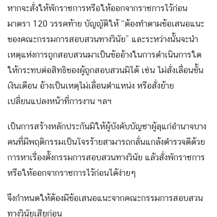
หากจะสั่งให้พักราชการหรือให้ออกจากราชการไว้ก่อน
มาตรา 120 วรรคท้าย บัญญัติให้ “ต้องทำตามข้อเสนอแนะ
ของคณะกรรมการสอบสวนทางวินัย” และระหว่างนั้นจะนำ
เหตุแห่งการถูกสอบสวนมาเป็นข้ออ้างในการดำเนินการใด
ให้กระทบต่อสิทธิของผู้ถูกสอบสวนมิได้ เช่น ไม่สั่งเลื่อนขั้น
เงินเดือน อ้างเป็นเหตุไม่เลื่อนตำแหน่ง หรือสั่งย้าย
เปลี่ยนแปลงหน้าที่การงาน ฯลฯ
เป็นการสร้างหลักประกันมิให้ผู้บังคับบัญชาผู้ลุแก่อำนาจบาง
คนที่มีพฤติกรรมเป็นโจรร้ายสามารถกลั่นแกล้งตำรวจดีด้วย
การหาเรื่องตั้งกรรมการสอบสวนทางวินัย แล้วสั่งพักราชการ
หรือให้ออกจากราชการไว้ก่อนได้ง่ายๆ
จึงกำหนดให้ต้องมีข้อเสนอแนะจากคณะกรรมการสอบสวน
ทางวินัยเสียก่อน