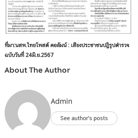
ที่มา
:นสพ.ไทยโพสต์
คอลัมน์ : เสียงประชาชนปฏิรูปตำรวจ
ฉบับวันที่ 24มิ.ย.2567
About The Author
Admin
See author's posts