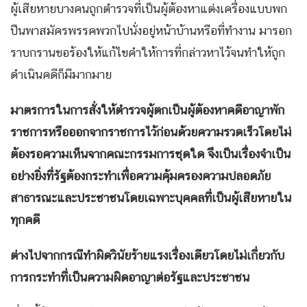
ผู้เสียหายบางคนถูกตำรวจที่เป็นผู้ต้องหาแต่งเครื่องแบบพก
ปืนพาสมัครพรรคพวกไปนั่งอยู่หน้าบ้านหรือที่ทำงาน มารอก
ราบกรานขอร้องให้แก้ไขคำให้การที่กล่าวหาไว้จนทำให้ถูก
ดำเนินคดีก็มีมากมาย
มาตรการในการสั่งให้ตำรวจผู้ตกเป็นผู้ต้องหาคดีอาญาพัก
ราชการหรือออกจากราชการไว้ก่อนด้วยความรวดเร็วโดยไม่
ต้องรอความเห็นจากคณะกรรมการชุดใด จึงเป็นเรื่องจำเป็น
อย่างยิ่งที่รัฐต้องกระทำเพื่อความคุ้มครองความปลอดภัย
สาธารณะและประชาชนโดยเฉพาะบุคคลที่เป็นผู้เสียหายใน
ทุกคดี
ต่างไปจากกรณีทำผิดวินัยร้ายแรงเรื่องเดียวโดยไม่เกี่ยวกับ
การกระทำที่เป็นความผิดอาญาต่อรัฐและประชาชน