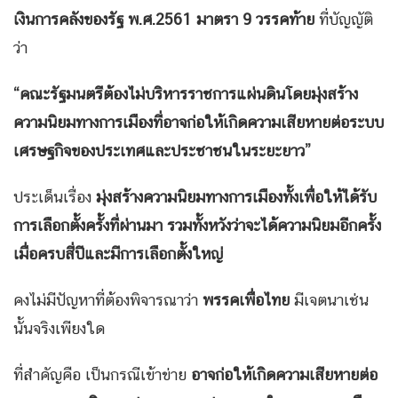
เงินการคลังของรัฐ พ.ศ.
2561
มาตรา
9
วรรคท้าย
ที่บัญญัติ
ว่า
“
คณะรัฐมนตรีต้องไม่บริหารราชการแผ่นดินโดยมุ่งสร้าง
ความนิยมทางการเมืองที่อาจก่อให้เกิดความเสียหายต่อระบบ
เศรษฐกิจของประเทศและประชาชนในระยะยาว”
ประเด็นเรื่อง
มุ่งสร้างความนิยมทางการเมืองทั้งเพื่อให้ได้รับ
การเลือกตั้งครั้งที่ผ่านมา รวมทั้งหวังว่าจะได้ความนิยมอีกครั้ง
เมื่อครบสี่ปีและมีการเลือกตั้งใหญ่
คงไม่มีปัญหาที่ต้องพิจารณาว่า
พรรคเพื่อไทย
มีเจตนาเช่น
นั้นจริงเพียงใด
ที่สำคัญคือ เป็นกรณีเข้าข่าย
อาจก่อให้เกิดความเสียหายต่อ