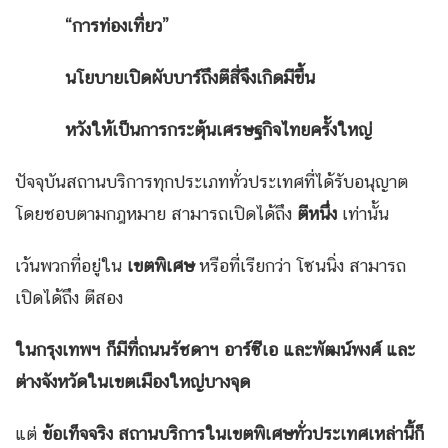
“
การท่องเที่ยว”
นโยบายเปิดผับบาร์ถึงตีสี่จึงเกิดมีขึ้น
หวังให้เป็นการกระตุ้นเศรษฐกิจไทยครั้งใหญ่
ปัจจุบันสถานบริการทุกประเภททั่วประเทศที่ได้รับอนุญาต
โดยชอบตามกฎหมาย สามารถเปิดได้ถึง
ตีหนึ่ง
เท่านั้น
เว้นพวกที่อยู่ใน
เขตพิเศษ
หรือที่เรียกว่า โซนนิ่ง สามารถ
เปิดได้ถึง ตีสอง
ในกรุงเทพฯ ก็มีที่ถนนรัชดาฯ อาร์ซีเอ และพัฒน์พงศ์ และ
ต่างจังหวัดในเขตเมืองใหญ่บางจุด
แต่
ข้อเท็จจริง สถานบริการในเขตพิเศษทั่วประเทศเหล่านี้ก็