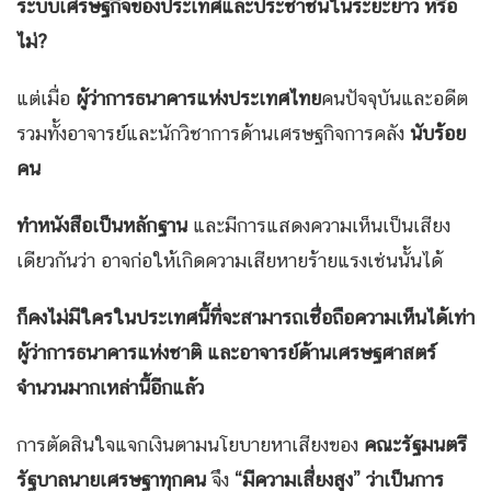
ระบบเศรษฐกิจของประเทศและประชาชนในระยะยาว หรือ
ไม่
?
แต่เมื่อ
ผู้ว่าการธนาคารแห่งประเทศไทย
คนปัจจุบันและอดีต
รวมทั้งอาจารย์และนักวิชาการด้านเศรษฐกิจการคลัง
นับร้อย
คน
ทำหนังสือเป็นหลักฐาน
และมีการแสดงความเห็นเป็นเสียง
เดียวกันว่า อาจก่อให้เกิดความเสียหายร้ายแรงเช่นนั้นได้
ก็คงไม่มีใครในประเทศนี้ที่จะสามารถเชื่อถือความเห็นได้เท่า
ผู้ว่าการธนาคารแห่งชาติ และอาจารย์ด้านเศรษฐศาสตร์
จำนวนมากเหล่านี้อีกแล้ว
การตัดสินใจแจกเงินตามนโยบายหาเสียงของ
คณะรัฐมนตรี
รัฐบาลนายเศรษฐาทุกคน
จึง
“มีความเสี่ยงสูง”
ว่าเป็นการ