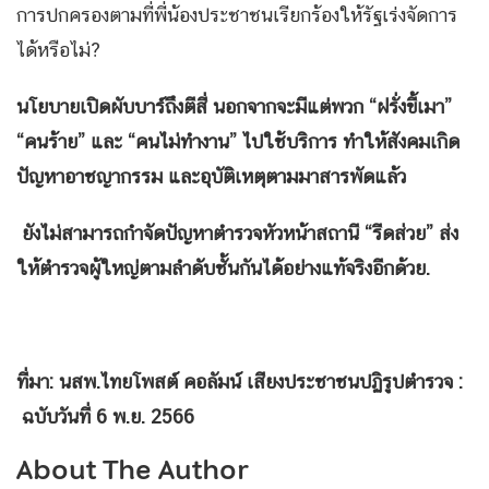
การปกครองตามที่พี่น้องประชาชนเรียกร้องให้รัฐเร่งจัดการ
ได้หรือไม่?
นโยบายเปิดผับบาร์ถึงตีสี่ นอกจากจะมีแต่พวก “ฝรั่งขี้เมา”
“คนร้าย” และ “คนไม่ทำงาน” ไปใช้บริการ ทำให้สังคมเกิด
ปัญหาอาชญากรรม และอุบัติเหตุตามมาสารพัดแล้ว
ยังไม่สามารถกำจัดปัญหาตำรวจหัวหน้าสถานี “รีดส่วย” ส่ง
ให้ตำรวจผู้ใหญ่ตามลำดับชั้นกันได้อย่างแท้จริงอีกด้วย.
ที่มา: นสพ.ไทยโพสต์ คอลัมน์ เสียงประชาชนปฏิรูปตำรวจ :
ฉบับวันที่
6
พ.ย.
2566
About The Author