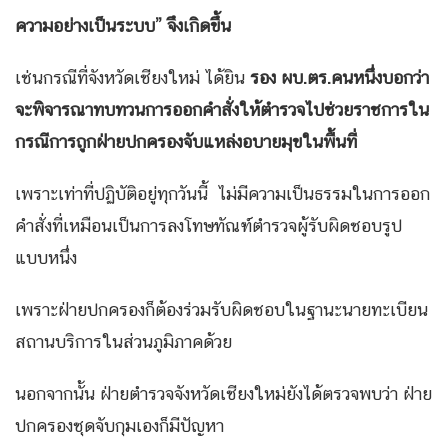
ความอย่างเป็นระบบ” จึงเกิดขึ้น
เช่นกรณีที่จังหวัดเชียงใหม่ ได้ยิน
รอง ผบ.ตร.คนหนึ่งบอกว่า
จะพิจารณาทบทวนการออกคำสั่งให้ตำรวจไปช่วยราชการใน
กรณีการถูกฝ่ายปกครองจับแหล่งอบายมุขในพื้นที่
เพราะเท่าที่ปฏิบัติอยู่ทุกวันนี้ ไม่มีความเป็นธรรมในการออก
คำสั่งที่เหมือนเป็นการลงโทษทัณฑ์ตำรวจผู้รับผิดชอบรูป
แบบหนึ่ง
เพราะฝ่ายปกครองก็ต้องร่วมรับผิดชอบในฐานะนายทะเบียน
สถานบริการในส่วนภูมิภาคด้วย
นอกจากนั้น ฝ่ายตำรวจจังหวัดเชียงใหม่ยังได้ตรวจพบว่า ฝ่าย
ปกครองชุดจับกุมเองก็มีปัญหา