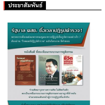
ประชาสัมพันธ์