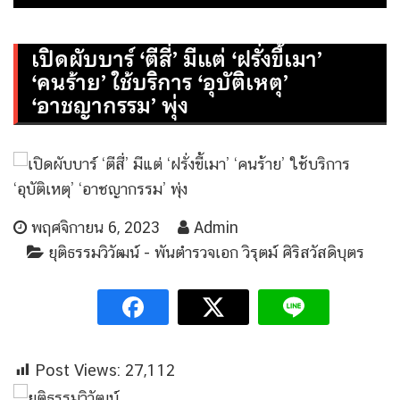
เปิดผับบาร์ ‘ตีสี่’ มีแต่ ‘ฝรั่งขี้เมา’
‘คนร้าย’ ใช้บริการ ‘อุบัติเหตุ’
‘อาชญากรรม’ พุ่ง
พฤศจิกายน 6, 2023
Admin
ยุติธรรมวิวัฒน์ - พันตำรวจเอก วิรุตม์ ศิริสวัสดิบุตร
Post Views:
27,112