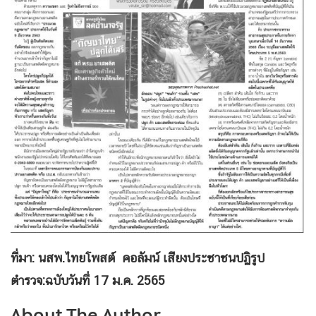
ที่มา: นสพ.ไทยโพสต์ คอลัมน์ เสียงประชาชนปฏิรูป
ตำรวจ:ฉบับวันที่ 17 ม.ค. 2565
About The Author