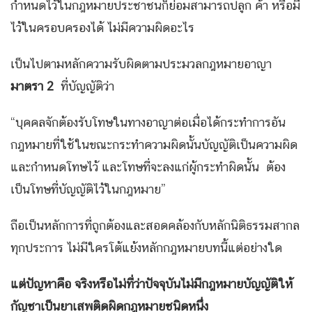
กำหนดไว้ในกฎหมายประชาชนก็ย่อมสามารถปลูก ค้า หรือมี
ไว้ในครอบครองได้ ไม่มีความผิดอะไร
เป็นไปตามหลักความรับผิดตามประมวลกฎหมายอาญา
มาตรา 2
ที่บัญญัติว่า
“บุคคลจักต้องรับโทษในทางอาญาต่อเมื่อได้กระทำการอัน
กฎหมายที่ใช้ในขณะกระทำความผิดนั้นบัญญัติเป็นความผิด
และกำหนดโทษไว้ และโทษที่จะลงแก่ผู้กระทำผิดนั้น ต้อง
เป็นโทษที่บัญญัติไว้ในกฎหมาย”
ถือเป็นหลักการที่ถูกต้องและสอดคล้องกับหลักนิติธรรมสากล
ทุกประการ ไม่มีใครโต้แย้งหลักกฎหมายบทนี้แต่อย่างใด
แต่ปัญหาคือ จริงหรือไม่ที่ว่าปัจจุบันไม่มีกฎหมายบัญญัติให้
กัญชาเป็นยาเสพติดผิดกฎหมายชนิดหนึ่ง