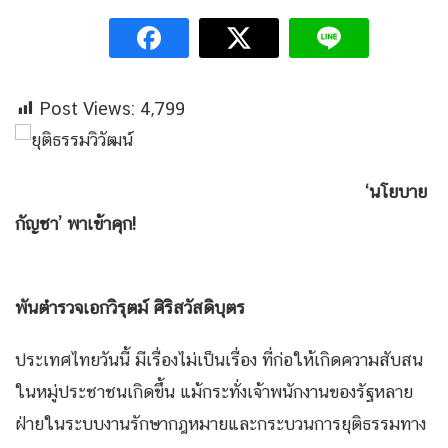
Post Views:
4,799
‘นโยบาย
กัญชา’ พาเข้าคุก!
พันตำรวจเอกวิรุตม์ ศิริสวัสดิบุตร
ประเทศไทยวันนี้ มีเรื่องไม่เป็นเรื่อง ที่ก่อให้เกิดความสับสน
ในหมู่ประชาชนเกิดขึ้น แม้กระทั่งเจ้าพนักงานของรัฐหลาย
ฝ่ายในระบบงานรักษากฎหมายและกระบวนการยุติธรรมทาง