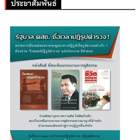
ประชาสัมพันธ์