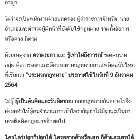
อาญา
ไม่ว่าจะเป็นพนักงานฝ่ายปกครอง ผู้ว่าราชการจังหวัด นาย
อำเภอและตำรวจผู้มีหน้าที่บังคับใช้กฎหมาย รวมทั้งอัยการ
หรือศาล ก็ตาม
ด้วยเหตุจาก
ความเขลา
และ
รู้เท่าไม่ถึงการณ์
ของคนบาง
กลุ่ม คือการออกและตีความตามกฎหมายยาเสพติดฉบับใหม่
ที่เรียกว่า
“ประมวลกฎหมาย” ประกาศใช้ในวันที่ 9 ธันวาคม
2564
ไม่รู้
ผู้เป็นต้นคิดและรับผิดชอบ
ออกกฎหมายกันอย่างไรจึง
ส่งผลทำให้ผู้คนจำนวนมากเข้าใจว่ากัญชาไม่มีฐานะเป็นยา
เสพติดผิดกฎหมายอีกต่อไป
ใครใคร่ปลูกก็ปลูกได้ ใครอยากค้าหรือเสพ ก็ค้าและเสพได้