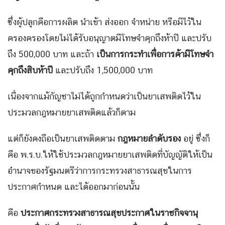
ซึ่งผู้ปลูกคือการผลิต นำเข้า ส่งออก จำหน่าย หรือมีไว้ใน
ครองครองโดยไม่ได้รับอนุญาตมีโทษจำคุกถึงห้าปี และปรับ
ถึง 500,000 บาท และถ้า
เป็นการกระทำเพื่อการค้ามีโทษจำ
คุกถึงสิบห้าปี
และปรับถึง 1,500,000 บาท
เนื่องจากแม้กัญชาไม่ได้ถูกกำหนดว่าเป็นยาเสพติดไว้ใน
ประมวลกฎหมายยาเสพติดแล้วก็ตาม
แต่ก็ยังคงถือเป็นยาเสพติดตาม
กฎหมายลำดับรอง
อยู่ ซึ่งก็
คือ พ.ร.บ.ให้ใช้ประมวลกฎหมายยาเสพติดที่บัญญัติให้เป็น
อำนาจของรัฐมนตรีว่าการกระทรวงสาธารณสุขในการ
ประกาศกำหนด และได้ออกมาก่อนนั้น
คือ
ประกาศกระทรวงสาธารณสุขประกาศในราชกิจจานุ