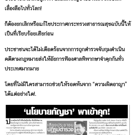
เลื่องลือไปทั่วโลก!
ก็ต้องยกเลิกหรือแก้ไขประกาศกระทรวงสาธารณสุขฉบับนี้ให้
เป็นที่เรียบร้อยเสียก่อน
ประชาชนจะได้ไม่เดือดร้อนจากการถูกตำรวจจับกุมดำเนิน
คดีตามกฎหมายส่งให้อัยการฟ้องศาลพิพากษาจำคุกกันทั่ว
ประเทศมากมาย
โดยที่ไม่มีใครสามารถช่วยให้รอดพ้นจาก “ความผิดอาญา”
ได้แต่อย่างใด!.