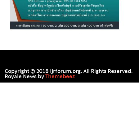
Copyright © 2018 Ijrforum.org. All Rights Reserved.
Royale News by
Themebeez