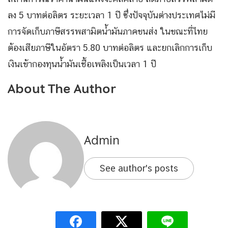
ลง 5 บาทต่อลิตร ระยะเวลา 1 ปี ซึ่งปัจจุบันต่างประเทศไม่มี
การจัดเก็บภาษีสรรพสามิตน้ำมันภาคขนส่ง ในขณะที่ไทย
ต้องเสียภาษีในอัตรา 5.80 บาทต่อลิตร และยกเลิกการเก็บ
เงินเข้ากองทุนน้ำมันเชื้อเพลิงเป็นเวลา 1 ปี
About The Author
Admin
See author's posts