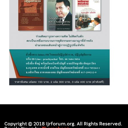
Copyright © 2018 Ijrforum.org. All Rights Reserved.