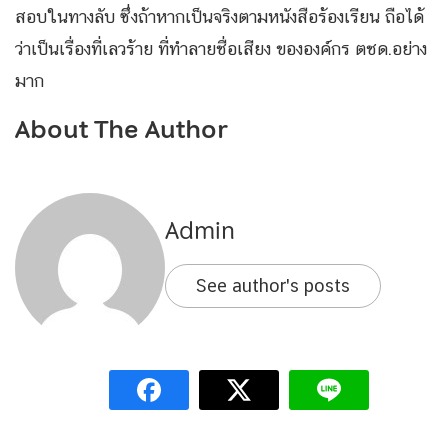
สอบในทางลับ ซึ่งถ้าหากเป็นจริงตามหนังสือร้องเรียน ถือได้
ว่าเป็นเรื่องที่เลวร้าย ที่ทำลายชื่อเสียง ขององค์กร ตชด.อย่าง
มาก
About The Author
Admin
See author's posts