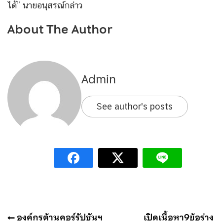
ได้” นายอนุสรณ์กล่าว
About The Author
Admin
See author's posts
แนะแนว
องค์กรต้านคอร์รัปชันฯ
เปิดเนื้อหา9ข้อร่าง