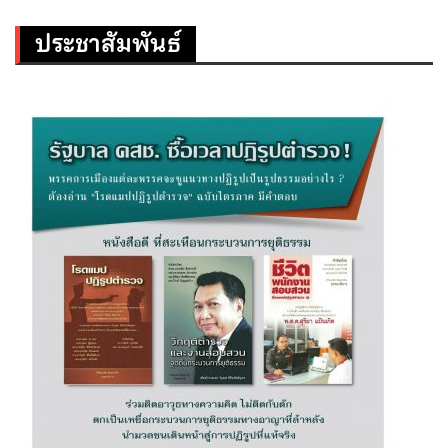
ประชาสัมพันธ์