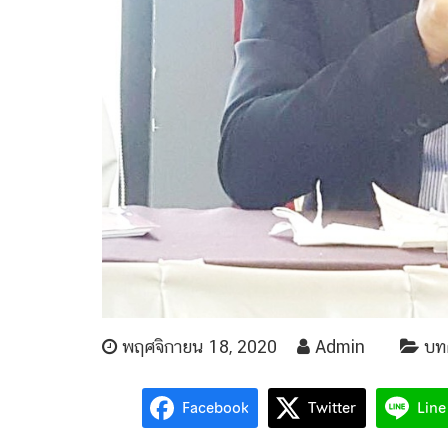
พฤศจิกายน 18, 2020
Admin
บท
Facebook
Twitter
Line