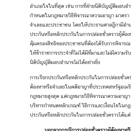
อำเภอใจในที่สุด เช่น การที่ฝ่ายนิติบัญญัติมอ
กำหนดในกฎหมายวิธีพิจารณาความอาญา มาตรา 110 ซ
จำเลยและประชาชน โดยให้ประธานศาลฎีกามีอำนาจวา
ประกันหรือหลักประกันในการปล่อยชั่วคราวผู้ต้
คุ้มครองสิทธิของประชาชนที่ต้องได้รับการพิจารณ
ให้ข้าราชการประจำที่ไม่ได้มีที่มาและไม่มีความ
นิติบัญญัติมอบอำนาจไม่ได้อย่างยิ่ง
การเรียกประกันหรือหลักประกันในการปล่อยชั่วครา
ต้องหาหรือจำเลยในคดีอาญาที่ประเทศสหรัฐอเมริก
กฎหมายสูงสุด แต่กฎหมายวิธีพิจารณาความอาญ
บริหารกำหนดหลักเกณฑ์ วิธีการและเงื่อนไขในกฎ
ประกันหรือหลักประกันในการปล่อยชั่วคราวได้แต
นอกจากกรณีการปล่อยชั่วคราวผู้ต้องหาหรือ