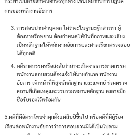
กระทำเป็นลายลักษณ์อักษรทุกครั้ง เช่นเดียวกับการปฏิบัติ
งานของพนักงานอัยการ
การสอบปากคำบุคคล ไม่ว่าจะในฐานะผู้กล่าวหา ผู้
ต้องหาหรือพยาน ต้องกำหนดให้บันทึกภาพและเสียง
เป็นหลักฐานให้พนักงานอัยการและศาลเรียกตรวจสอบ
ได้ทุกคดี
คดีฆาตกรรมหรือสงสัยว่าน่าจะเกิดจากการฆาตกรรม
พนักงานสอบสวนต้องแจ้งให้นายอำเภอ พนักงาน
อัยการ เจ้าหน้าที่พิสูจน์หลักฐาน และแพทย์ ร่วมตรวจ
สถานที่เกิดเหตุและรวบรวมพยานหลักฐาน ลงลายมือ
ชื่อรับรองไว้พร้อมกัน
5.คดีที่มีอัตราโทษจำคุกตั้งแต่สิบปีขึ้นไป หรือคดีที่มีผู้ร้อง
เรียนต่อพนักงานอัยการว่าการสอบสวนมิได้เป็นไปตาม