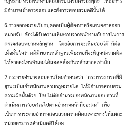
กฎหมาย หรือพนักงานสอบสวนไม่รับคำร้องทุกข์ ให้อัยการ
มีอำนาจเข้าตรวจสอบและสั่งการสอบสวนคดีนั้นได้
6.การออกหมายเรียกบุคคลเป็นผู้ต้องหาหรือเสนอศาลออก
หมายจับ ต้องได้รับความเห็นชอบจากพนักงานอัยการในการ
ตรวจสอบพยานหลักฐาน โดยอัยการจะเห็นชอบได้ ก็ต่อ
เมื่อมั่นใจว่า คดีมีพยานหลักฐานเพียงพอที่จะพิสูจน์ความผิด
ให้ศาลลงโทษจำเลยได้สอดคล้องกับหลักสากลเท่านั้น
7.กระจายอำนาจสอบสวนโดยกำหนดว่า “กระทรวง กรมที่มี
ฐานะเป็นเจ้าพนักงานตามกฎหมายใด ให้มีอำนาจสอบสวน
ความผิดนั้นด้วย โดยไม่ตัดอำนาจของพนักงานสอบสวนที่
ดำเนินการสอบสวนไปตามอำนาจหน้าที่ของตน” เพื่อ
เป็นการกระจายอำนาจสอบสวนความผิดเฉพาะทางให้แต่ละ
หน่วยสามารถดำเนินคดีได้เอง