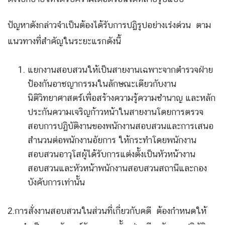
ปัญหาดังกล่าวจำเป็นต้องได้รับการปฏิรูปอย่างเร่งด่วน ตาม
แนวทางที่สำคัญในระยะแรกดังนี้
แยกงานสอบสวนให้เป็นสายงานเฉพาะจากตำรวจฝ่าย
ป้องกันอาชญากรรมในลักษณะเดียวกับงาน
นิติวิทยาศาสตร์เพื่อสร้างความรู้ความชำนาญ และหลัก
ประกันความเจริญก้าวหน้าในสายงานโดยการตรวจ
สอบการปฏิบัติงานของพนักงานสอบสวนและการเสนอ
สำนวนต่อพนักงานอัยการ ให้กระทำโดยพนักงาน
สอบสวนอาวุโสผู้ได้รับการแต่งตั้งเป็นหัวหน้างาน
สอบสวนและหัวหน้าพนักงานสอบสวนสถานีและกอง
บังคับการเท่านั้น
2.การสั่งงานสอบสวนในส่วนที่เกี่ยวกับคดี ต้องกำหนดให้