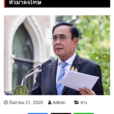
ตัวมาลงโทษ
กันยายน 21, 2020
Admin
ข่าว