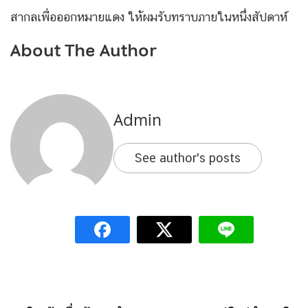
สากลเพื่อออกหมายแดง ให้ผมรับทราบภายในหนึ่งสัปดาห์
About The Author
Admin
See author's posts