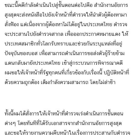
ขณะนี้คดีกำลังดำเนินไปสู่ขั้นตอนต่อไปคือ สำนักงานอัยการ
สูงสุดจะส่งหนังสือไปยังเจ้าหน้าที่ตำรวจให้นำตัวผู้ต้องหามา
สั่งฟ้อง แต่เนื่องจากผู้ต้องหาไม่ได้อยู่ในประเทศไทย ตำรวจ
จะประสานไปยังตำรวจสากล เพื่อออกประกาศหมายแดง ให้
ประเทศสมาชิกทั่วโลกรับทราบและช่วยกันระบุแหล่งที่อยู่
ปัจจุบันของบอส เพื่อสามารถดำเนินการขอส่งตัวผู้ร้ายข้าม
แดนกลับมายังประเทศไทย เข้าสู่กระบวนการพิจารณาคดี​
ผมขอให้เจ้าหน้าที่รัฐทุกคนที่เกี่ยวข้องกับเรื่องนี้ ปฏิบัติหน้าที่
ด้วยความถูกต้อง เต็มกำลังความสามารถ โดยไม่ล่าช้า
ทั้งนี้ผมได้สั่งการให้เจ้าหน้าที่ตำรวจเร่งดำเนินการขั้นตอน
ต่างๆ โดยทันทีที่ได้รับเอกสารจากสำนักงานอัยการสูงสุด
และขอให้รายงานความคืบหน้าในเรื่องการประสานกับตำรวจ