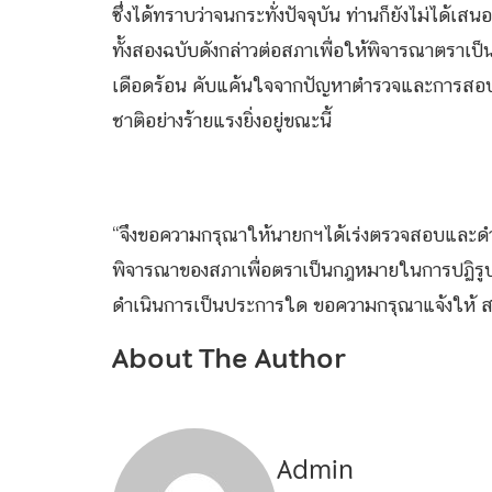
ซึ่งได้ทราบว่าจนกระทั่งปัจจุบัน ท่านก็ยังไม่ได
ทั้งสองฉบับดังกล่าวต่อสภาเพื่อให้พิจารณาตราเ
เดือดร้อน คับแค้นใจจากปัญหาตำรวจและการสอบ
ชาติอย่างร้ายแรงยิ่งอยู่ขณะนี้
“จึงขอความกรุณาให้นายกฯได้เร่งตรวจสอบและดำเน
พิจารณาของสภาเพื่อตราเป็นกฎหมายในการปฏิร
ดำเนินการเป็นประการใด ขอความกรุณาแจ้งให้ ส
About The Author
Admin