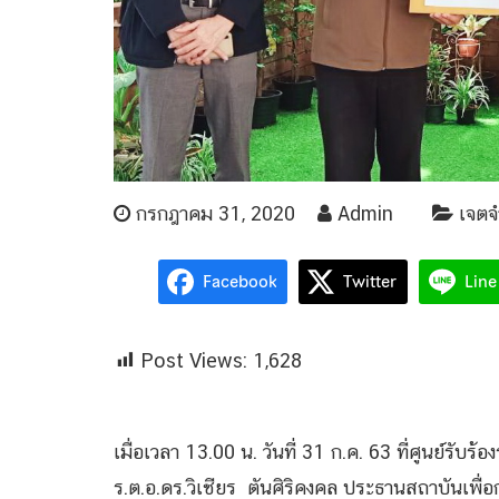
กรกฎาคม 31, 2020
Admin
เจต
Facebook
Twitter
Line
Post Views:
1,628
เมื่อเวลา 13.00 น. วันที่ 31 ก.ค. 63 ที่ศูนย์รับร้
ร.ต.อ.ดร.วิเชียร ตันศิริคงคล ประธานสถาบันเพื่