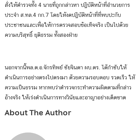
สั่งให้ตำรวจทั้ง 4 นายที่ถูกกล่าวหา ปฏิบัติหน้าที่อำนวยการ
ประจำ ส.ทล.4 กก.7 โดยให้งดปฏิบัติหน้าที่ที่พบปะกับ
ประชาชนและเพื่อให้การตรวจสอบข้อเท็จจริง เป็นไปด้วย
ความบริสุทธิ์ ยุติธรรม ทั้งสองฝ่าย
นอกจากนี้พล.ต.อ.จักรทิพย์ ชัยจินดา ผบ.ตร. ได้กำชับให้
ดำเนินการอย่างตรงไปตรงมา ด้วยความรอบคอบ รวดเร็ว ให้
ความเป็นธรรม หากพบว่าตำรวจกระทำความผิดตามที่กล่าว
อ้างจริง ให้เร่งดำเนินการทางวินัยและอาญาอย่างเด็ดขาด
About The Author