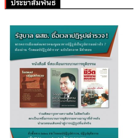
ประชาสัมพันธ์